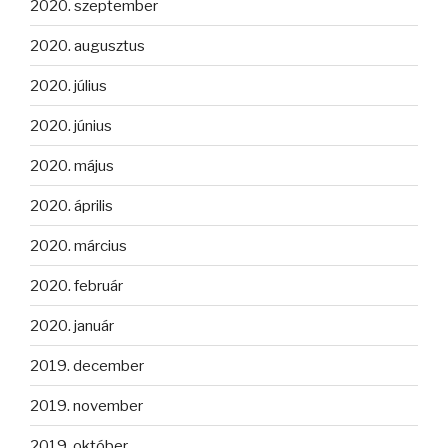
2020. szeptember
2020. augusztus
2020. július
2020. június
2020. május
2020. április
2020. március
2020. február
2020. január
2019. december
2019. november
2019. október