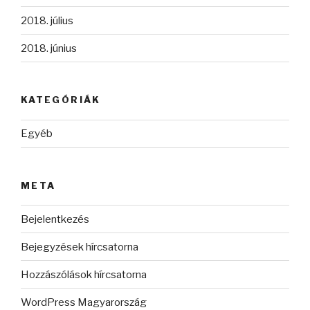
2018. július
2018. június
KATEGÓRIÁK
Egyéb
META
Bejelentkezés
Bejegyzések hírcsatorna
Hozzászólások hírcsatorna
WordPress Magyarország