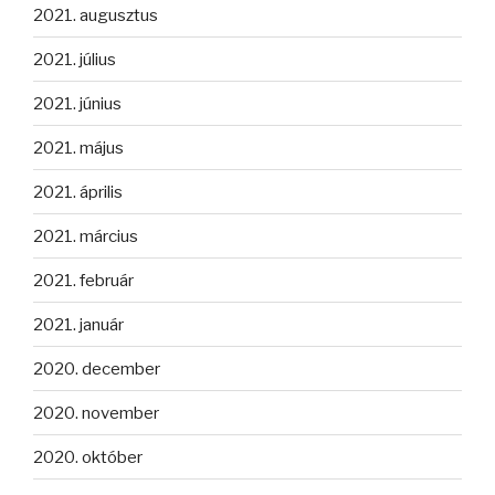
2021. augusztus
2021. július
2021. június
2021. május
2021. április
2021. március
2021. február
2021. január
2020. december
2020. november
2020. október