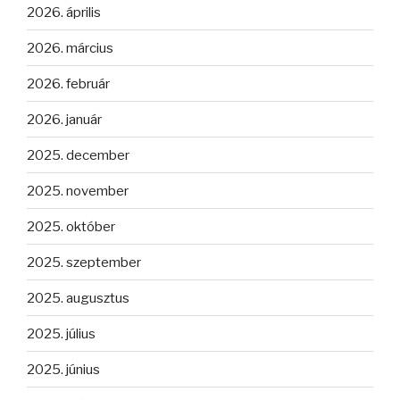
2026. április
2026. március
2026. február
2026. január
2025. december
2025. november
2025. október
2025. szeptember
2025. augusztus
2025. július
2025. június