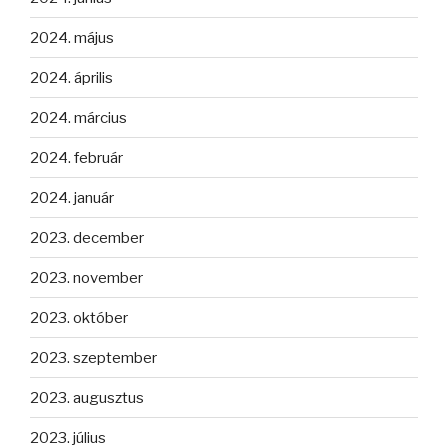
2024. május
2024. április
2024. március
2024. február
2024. január
2023. december
2023. november
2023. október
2023. szeptember
2023. augusztus
2023. július