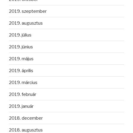
2019. szeptember
2019. augusztus
2019. július
2019. június
2019. május
2019. április
2019. március
2019. február
2019. január
2018. december
2018. augusztus