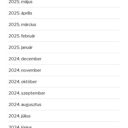
2025. május
2025. április
2025. március
2025. február
2025. január
2024. december
2024. november
2024. október
2024. szeptember
2024. augusztus
2024. július
2024. június