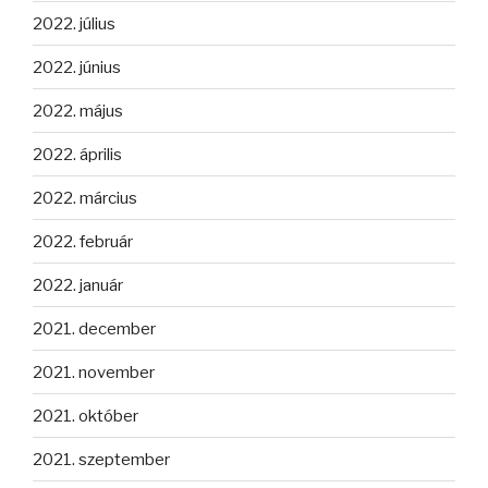
2022. július
2022. június
2022. május
2022. április
2022. március
2022. február
2022. január
2021. december
2021. november
2021. október
2021. szeptember