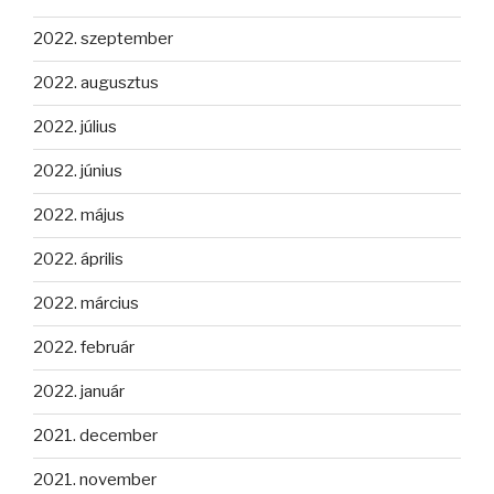
2022. szeptember
2022. augusztus
2022. július
2022. június
2022. május
2022. április
2022. március
2022. február
2022. január
2021. december
2021. november