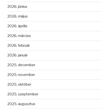
2026. június
2026. május
2026. április
2026. március
2026. február
2026. január
2025. december
2025. november
2025. október
2025. szeptember
2025. augusztus