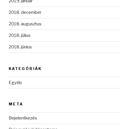
2019. január
2018. december
2018. augusztus
2018. július
2018. június
KATEGÓRIÁK
Egyéb
META
Bejelentkezés