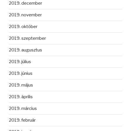
2019. december
2019. november
2019. október
2019. szeptember
2019. augusztus
2019. július
2019. június
2019. május
2019. április
2019. március
2019. február