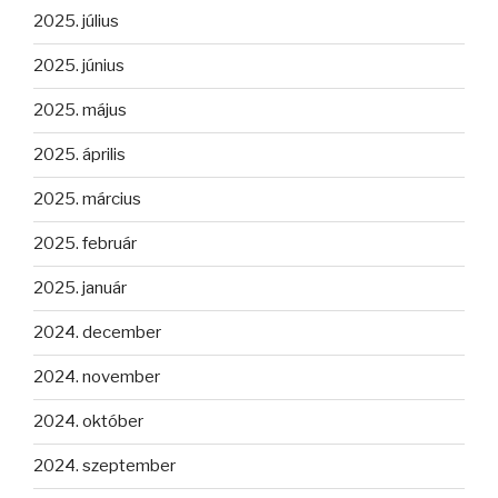
2025. július
2025. június
2025. május
2025. április
2025. március
2025. február
2025. január
2024. december
2024. november
2024. október
2024. szeptember