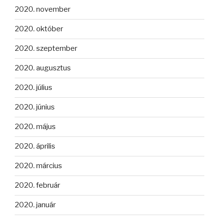
2020. november
2020. október
2020. szeptember
2020. augusztus
2020. július
2020. június
2020. május
2020. április
2020. március
2020. február
2020. január