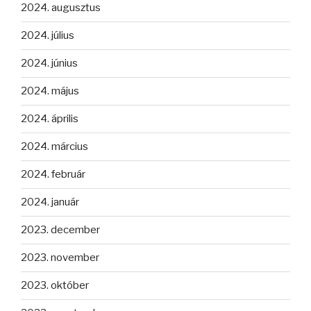
2024. augusztus
2024. július
2024. június
2024. május
2024. április
2024. március
2024. február
2024. január
2023. december
2023. november
2023. október