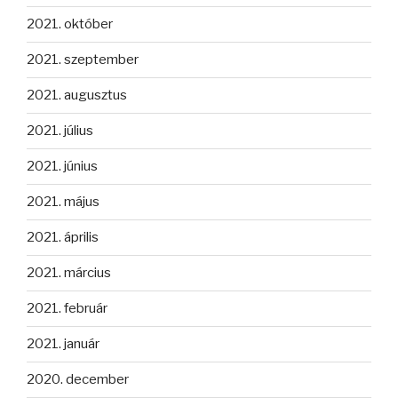
2021. október
2021. szeptember
2021. augusztus
2021. július
2021. június
2021. május
2021. április
2021. március
2021. február
2021. január
2020. december