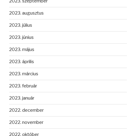
2023. szeptember
2023. augusztus
2023. július
2023. június
2023. május
2023. április
2023. március
2023. február
2023. január
2022. december
2022. november
2022. október