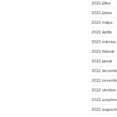
2023. július
2023. június
2023. május
2023. április
2023. március
2023. február
2023. január
2022. decemb
2022. novemb
2022. október
2022. szepte
2022. auguszt