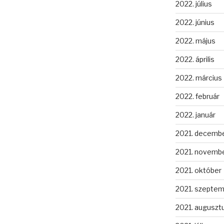
2022. július
2022. június
2022. május
2022. április
2022. március
2022. február
2022. január
2021. decemb
2021. novemb
2021. október
2021. szepte
2021. auguszt