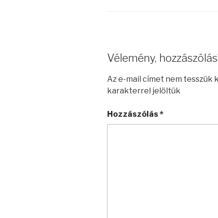
Vélemény, hozzászólás
Az e-mail címet nem tesszük 
karakterrel jelöltük
Hozzászólás
*