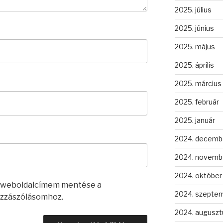
2025. július
2025. június
2025. május
2025. április
2025. március
2025. február
2025. január
2024. decemb
2024. novemb
2024. október
s weboldalcímem mentése a
2024. szepte
zzászólásomhoz.
2024. auguszt