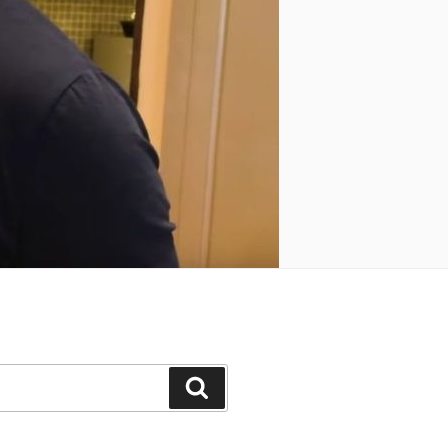
Keresés