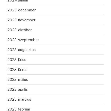
2024. január
2023. december
2023. november
2023. október
2023. szeptember
2023. augusztus
2023. július
2023. június
2023. május
2023. április
2023. március
2023. február