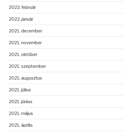
2022. február
2022. január
2021. december
2021. november
2021. október
2021. szeptember
2021. augusztus
2021. július
2021. június
2021. május
2021. április