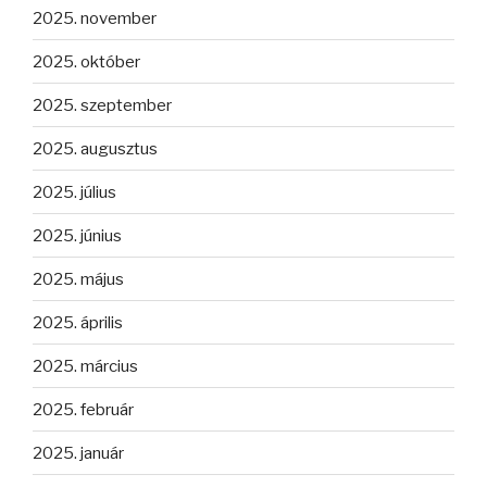
2025. november
2025. október
2025. szeptember
2025. augusztus
2025. július
2025. június
2025. május
2025. április
2025. március
2025. február
2025. január