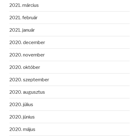
2021. március
2021. február
2021. január
2020. december
2020. november
2020. október
2020. szeptember
2020. augusztus
2020. július
2020. június
2020. május