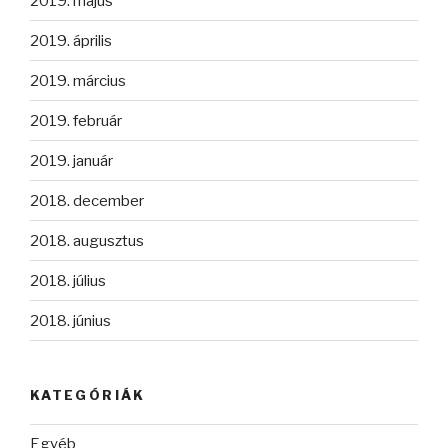
2019. május
2019. április
2019. március
2019. február
2019. január
2018. december
2018. augusztus
2018. július
2018. június
KATEGÓRIÁK
Egyéb