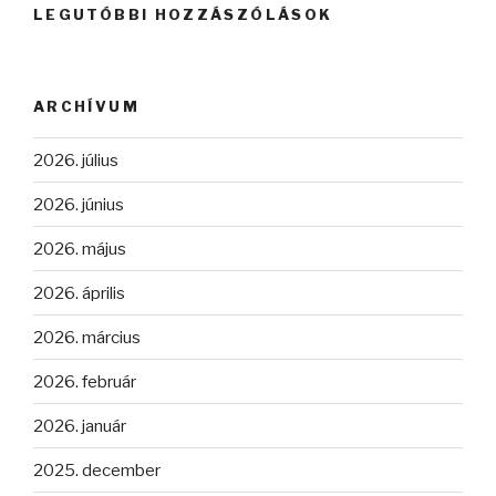
LEGUTÓBBI HOZZÁSZÓLÁSOK
ARCHÍVUM
2026. július
2026. június
2026. május
2026. április
2026. március
2026. február
2026. január
2025. december