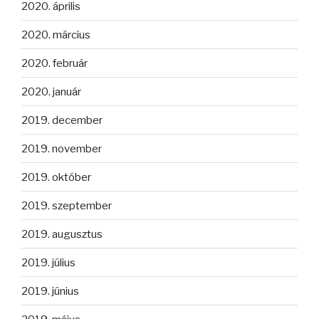
2020. április
2020. március
2020. február
2020. január
2019. december
2019. november
2019. október
2019. szeptember
2019. augusztus
2019. július
2019. június