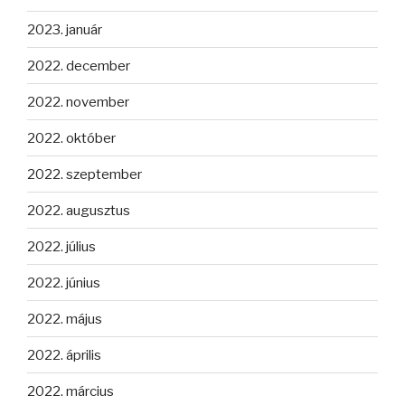
2023. január
2022. december
2022. november
2022. október
2022. szeptember
2022. augusztus
2022. július
2022. június
2022. május
2022. április
2022. március