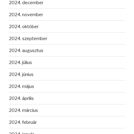
2024. december
2024. november
2024. október
2024. szeptember
2024. augusztus
2024. július
2024. június
2024. május
2024. április
2024. március
2024. február