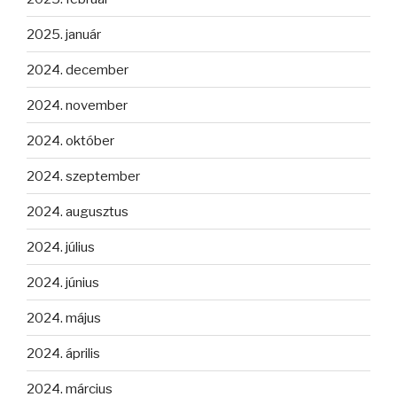
2025. január
2024. december
2024. november
2024. október
2024. szeptember
2024. augusztus
2024. július
2024. június
2024. május
2024. április
2024. március