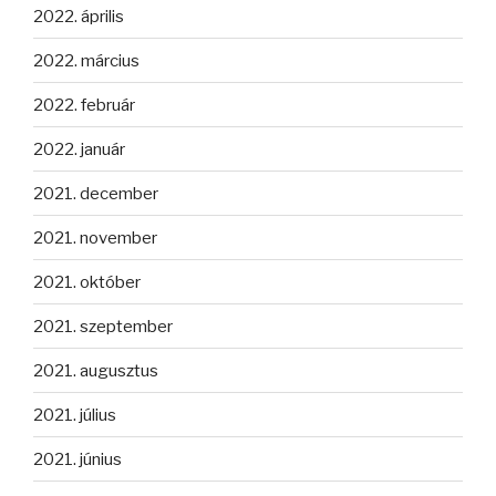
2022. április
2022. március
2022. február
2022. január
2021. december
2021. november
2021. október
2021. szeptember
2021. augusztus
2021. július
2021. június