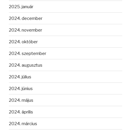
2025. január
2024. december
2024. november
2024. október
2024. szeptember
2024. augusztus
2024. július
2024. június
2024. május
2024. április
2024. március