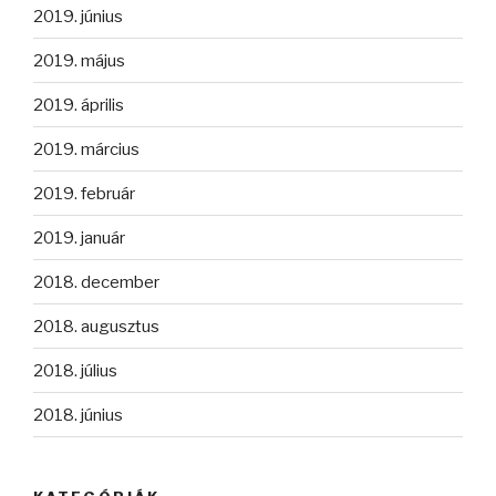
2019. június
2019. május
2019. április
2019. március
2019. február
2019. január
2018. december
2018. augusztus
2018. július
2018. június