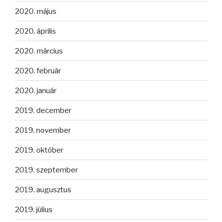
2020. május
2020. április
2020. március
2020. február
2020. január
2019. december
2019. november
2019. október
2019. szeptember
2019. augusztus
2019. július