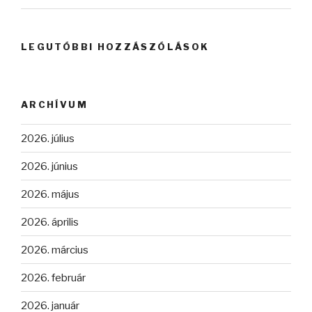
LEGUTÓBBI HOZZÁSZÓLÁSOK
ARCHÍVUM
2026. július
2026. június
2026. május
2026. április
2026. március
2026. február
2026. január