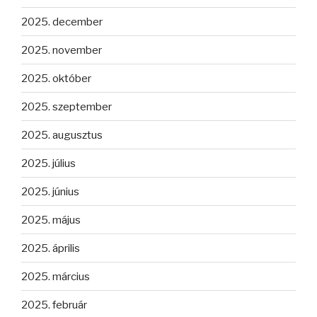
2025. december
2025. november
2025. október
2025. szeptember
2025. augusztus
2025. július
2025. június
2025. május
2025. április
2025. március
2025. február