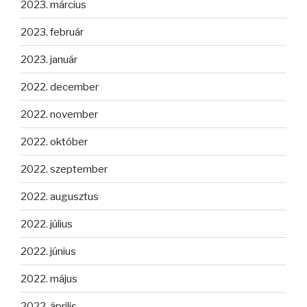
2023. március
2023. február
2023. január
2022. december
2022. november
2022. október
2022. szeptember
2022. augusztus
2022. július
2022. június
2022. május
2022. április