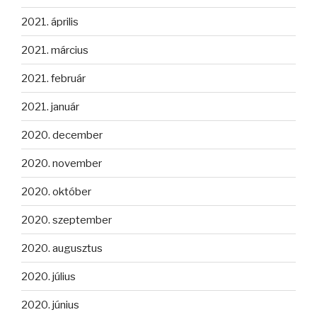
2021. április
2021. március
2021. február
2021. január
2020. december
2020. november
2020. október
2020. szeptember
2020. augusztus
2020. július
2020. június