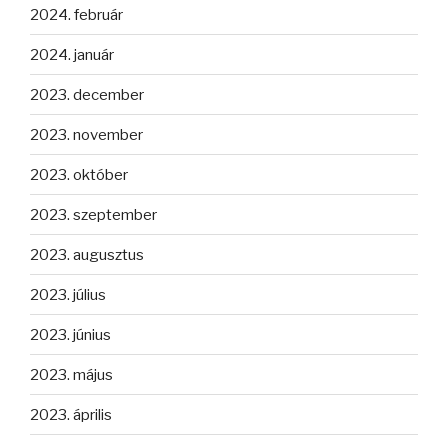
2024. február
2024. január
2023. december
2023. november
2023. október
2023. szeptember
2023. augusztus
2023. július
2023. június
2023. május
2023. április