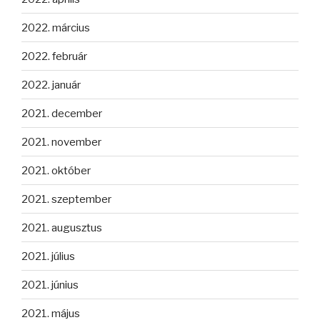
2022. március
2022. február
2022. január
2021. december
2021. november
2021. október
2021. szeptember
2021. augusztus
2021. július
2021. június
2021. május