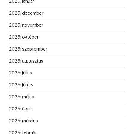
2026. január
2025. december
2025. november
2025. október
2025. szeptember
2025. augusztus
2025. július
2025. június
2025. május
2025. április
2025. március
2025. február