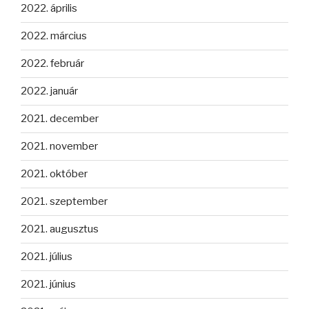
2022. április
2022. március
2022. február
2022. január
2021. december
2021. november
2021. október
2021. szeptember
2021. augusztus
2021. július
2021. június