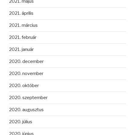
2021. május
2021. április
2021. március
2021. február
2021. január
2020. december
2020. november
2020. október
2020. szeptember
2020. augusztus
2020. július
2020. június