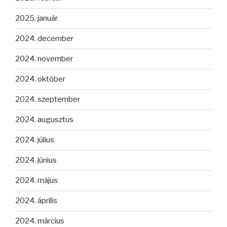
2025. január
2024. december
2024. november
2024. október
2024. szeptember
2024. augusztus
2024. július
2024. június
2024. május
2024. április
2024. március