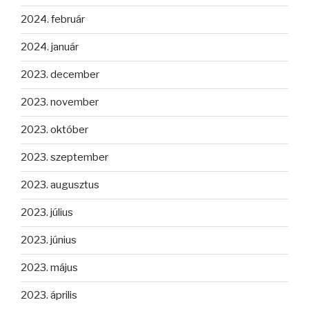
2024. február
2024. január
2023. december
2023. november
2023. október
2023. szeptember
2023. augusztus
2023. július
2023. június
2023. május
2023. április