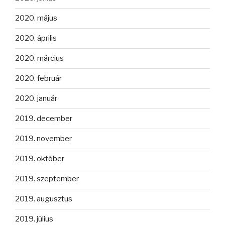
2020. május
2020. április
2020. március
2020. február
2020. január
2019. december
2019. november
2019. október
2019. szeptember
2019. augusztus
2019. július