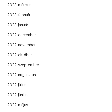
2023. március
2023. február
2023. január
2022. december
2022. november
2022. október
2022. szeptember
2022. augusztus
2022. július
2022. június
2022. május