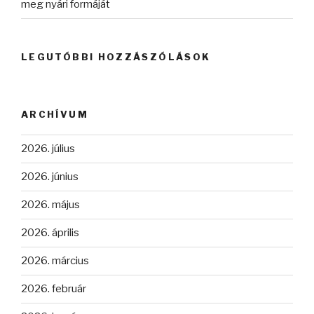
meg nyári formáját
LEGUTÓBBI HOZZÁSZÓLÁSOK
ARCHÍVUM
2026. július
2026. június
2026. május
2026. április
2026. március
2026. február