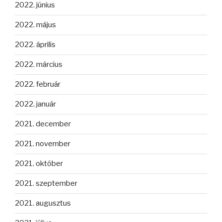
2022. június
2022. május
2022. április
2022. március
2022. február
2022. január
2021. december
2021. november
2021. október
2021. szeptember
2021. augusztus