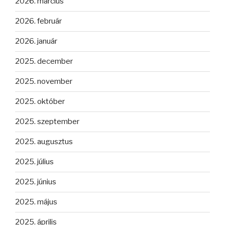
2026. március
2026. február
2026. január
2025. december
2025. november
2025. október
2025. szeptember
2025. augusztus
2025. július
2025. június
2025. május
2025. április