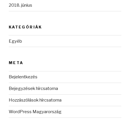
2018. június
KATEGÓRIÁK
Egyéb
META
Bejelentkezés
Bejegyzések hírcsatorna
Hozzászólások hírcsatorna
WordPress Magyarország