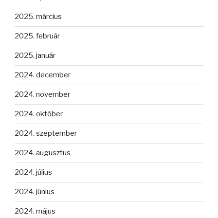
2025. március
2025. február
2025. január
2024. december
2024. november
2024. október
2024. szeptember
2024. augusztus
2024. július
2024. június
2024. május