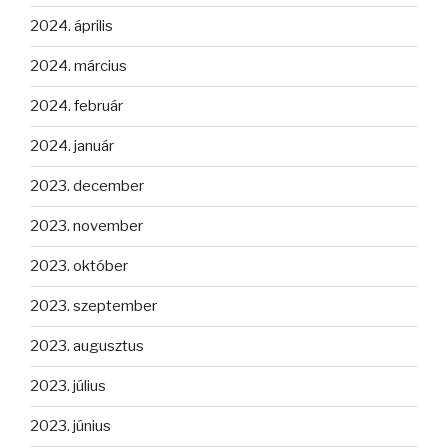
2024. április
2024. március
2024. február
2024. január
2023. december
2023. november
2023. október
2023. szeptember
2023. augusztus
2023. július
2023. június