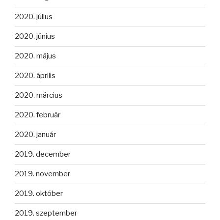
2020. július
2020. június
2020. május
2020. április
2020. március
2020. február
2020. január
2019. december
2019. november
2019. október
2019. szeptember