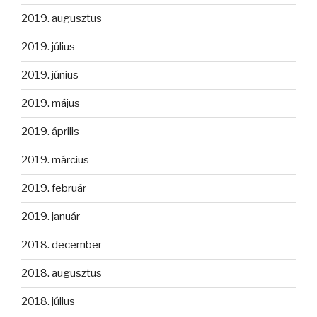
2019. augusztus
2019. július
2019. június
2019. május
2019. április
2019. március
2019. február
2019. január
2018. december
2018. augusztus
2018. július