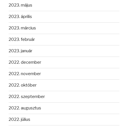
2023. május
2023. április
2023. március
2023. február
2023. január
2022. december
2022. november
2022. október
2022. szeptember
2022. augusztus
2022. július