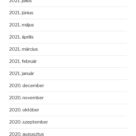
2021. július
2021. június
2021. május
2021. április
2021. március
2021. február
2021. január
2020. december
2020. november
2020. október
2020. szeptember
2020. augusztus