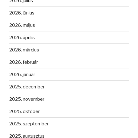
2026. július
2026. június
2026. május
2026. április
2026. március
2026. február
2026. január
2025. december
2025. november
2025. október
2025. szeptember
2025. augusztus