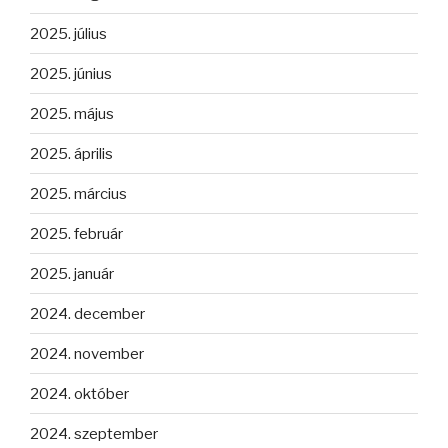
2025. július
2025. június
2025. május
2025. április
2025. március
2025. február
2025. január
2024. december
2024. november
2024. október
2024. szeptember