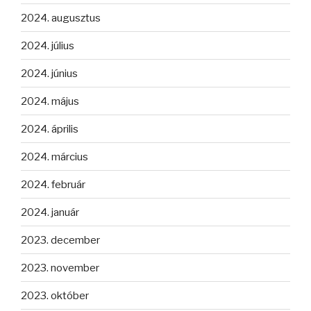
2024. augusztus
2024. július
2024. június
2024. május
2024. április
2024. március
2024. február
2024. január
2023. december
2023. november
2023. október