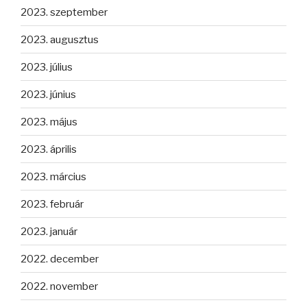
2023. szeptember
2023. augusztus
2023. július
2023. június
2023. május
2023. április
2023. március
2023. február
2023. január
2022. december
2022. november