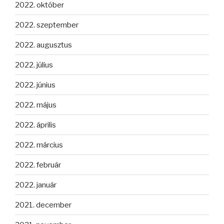
2022. október
2022. szeptember
2022. augusztus
2022. július
2022. június
2022. május
2022. április
2022. március
2022. február
2022. január
2021. december