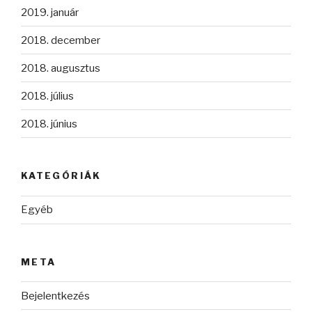
2019. január
2018. december
2018. augusztus
2018. július
2018. június
KATEGÓRIÁK
Egyéb
META
Bejelentkezés