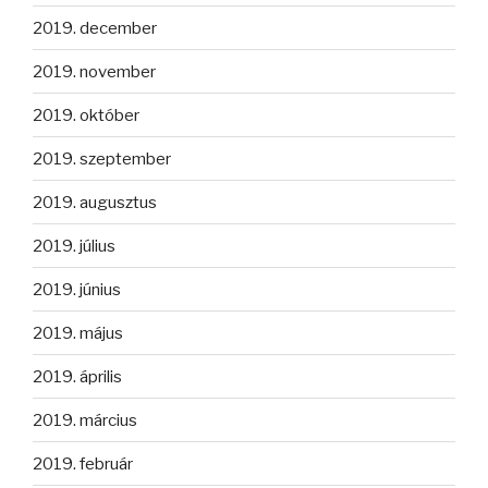
2019. december
2019. november
2019. október
2019. szeptember
2019. augusztus
2019. július
2019. június
2019. május
2019. április
2019. március
2019. február