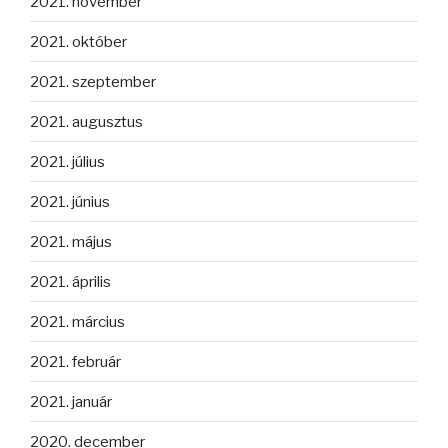
2021. november
2021. október
2021. szeptember
2021. augusztus
2021. július
2021. június
2021. május
2021. április
2021. március
2021. február
2021. január
2020. december