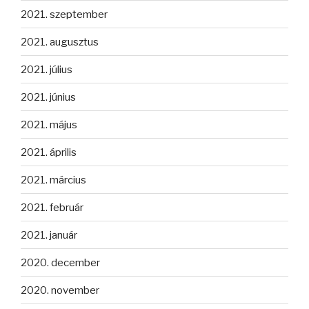
2021. szeptember
2021. augusztus
2021. július
2021. június
2021. május
2021. április
2021. március
2021. február
2021. január
2020. december
2020. november