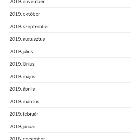
2019. november
2019. október
2019. szeptember
2019. augusztus
2019. július
2019. június
2019. május
2019. április
2019. március
2019. február
2019. január
2018. december