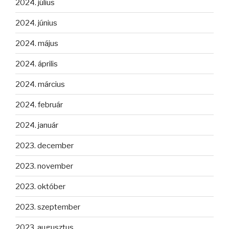
2024. július
2024. június
2024. május
2024. április
2024. március
2024. február
2024. január
2023. december
2023. november
2023. október
2023. szeptember
2023. augusztus