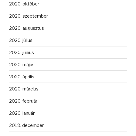
2020. október
2020. szeptember
2020. augusztus
2020. július
2020. június
2020. május
2020. április
2020. március
2020. február
2020. január
2019. december