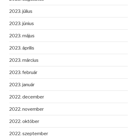
2023. július
2023. június
2023. május
2023. április
2023. március
2023. február
2023. január
2022. december
2022. november
2022. október
2022. szeptember