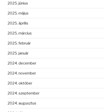
2025. június
2025. május
2025. április
2025. március
2025. február
2025. január
2024. december
2024. november
2024. október
2024. szeptember
2024. augusztus