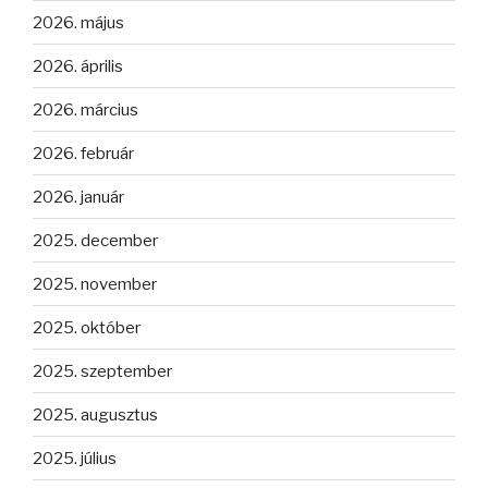
2026. május
2026. április
2026. március
2026. február
2026. január
2025. december
2025. november
2025. október
2025. szeptember
2025. augusztus
2025. július