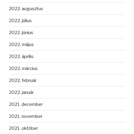
2022. augusztus
2022. július
2022. június
2022. május
2022. április
2022. március
2022. február
2022. január
2021. december
2021. november
2021. október