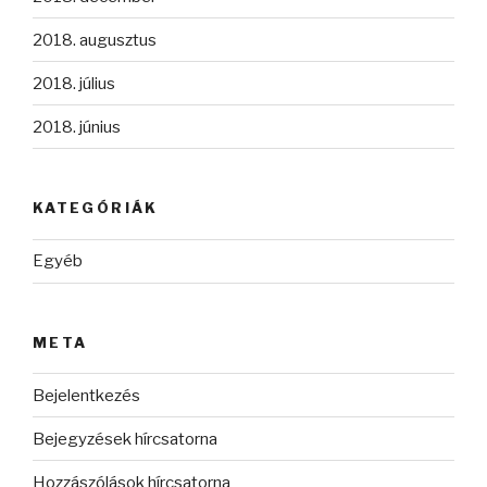
2018. augusztus
2018. július
2018. június
KATEGÓRIÁK
Egyéb
META
Bejelentkezés
Bejegyzések hírcsatorna
Hozzászólások hírcsatorna