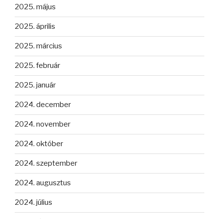
2025. május
2025. április
2025. március
2025. február
2025. január
2024. december
2024. november
2024. október
2024. szeptember
2024. augusztus
2024. július