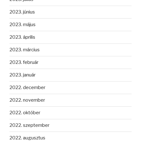
2023. június
2023. május
2023. április
2023. március
2023. február
2023. január
2022. december
2022. november
2022. október
2022. szeptember
2022. augusztus