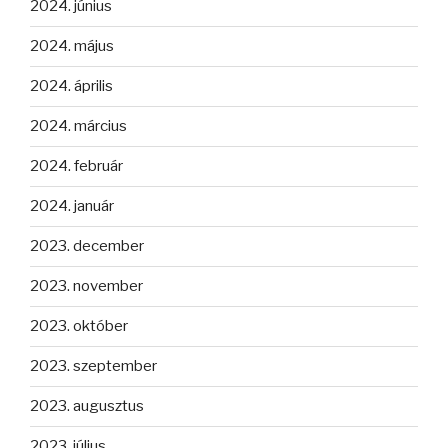
2024. június
2024. május
2024. április
2024. március
2024. február
2024. január
2023. december
2023. november
2023. október
2023. szeptember
2023. augusztus
2023. július