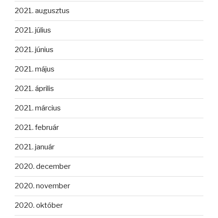
2021. augusztus
2021. július
2021. június
2021. május
2021. április
2021. március
2021. február
2021. január
2020. december
2020. november
2020. október