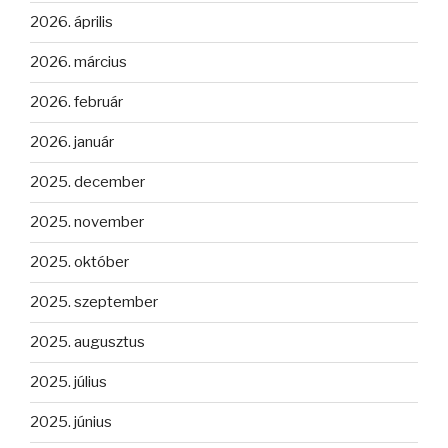
2026. április
2026. március
2026. február
2026. január
2025. december
2025. november
2025. október
2025. szeptember
2025. augusztus
2025. július
2025. június