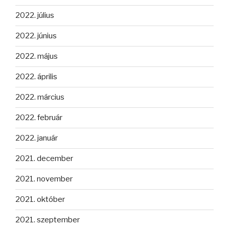
2022. július
2022. június
2022. május
2022. április
2022. március
2022. február
2022. január
2021. december
2021. november
2021. október
2021. szeptember