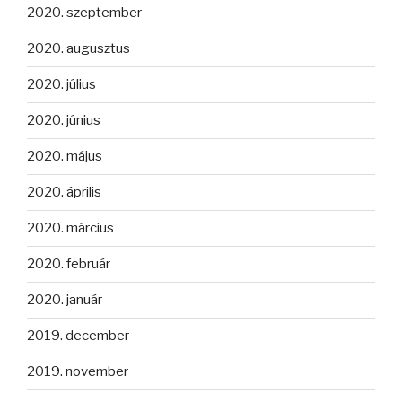
2020. szeptember
2020. augusztus
2020. július
2020. június
2020. május
2020. április
2020. március
2020. február
2020. január
2019. december
2019. november