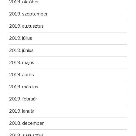
2019. október
2019. szeptember
2019. augusztus
2019. július
2019. június
2019. május
2019. április
2019. március
2019. február
2019. január
2018. december
2018. augusztus