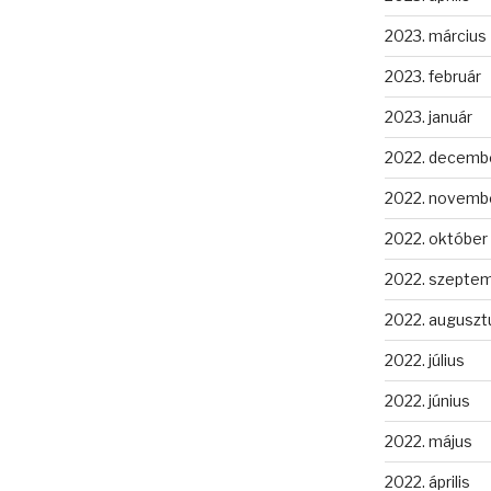
2023. március
2023. február
2023. január
2022. decemb
2022. novemb
2022. október
2022. szepte
2022. auguszt
2022. július
2022. június
2022. május
2022. április