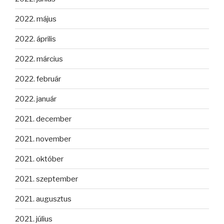
2022. május
2022. április
2022. március
2022. február
2022. január
2021. december
2021. november
2021. október
2021. szeptember
2021. augusztus
2021. július