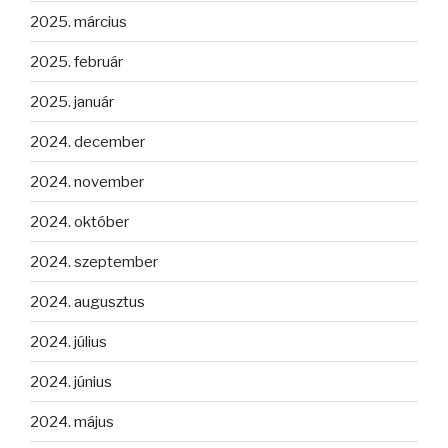
2025. március
2025. február
2025. január
2024. december
2024. november
2024. október
2024. szeptember
2024. augusztus
2024. július
2024. június
2024. május