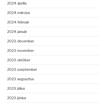
2024. április
2024. március
2024. február
2024. január
2023. december
2023. november
2023. október
2023. szeptember
2023. augusztus
2023. július
2023. június