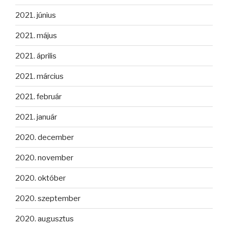
2021. június
2021. május
2021. április
2021. március
2021. február
2021. január
2020. december
2020. november
2020. október
2020. szeptember
2020. augusztus