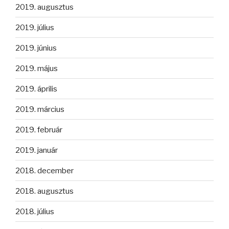
2019. augusztus
2019. július
2019. június
2019. május
2019. április
2019. március
2019. február
2019. január
2018. december
2018. augusztus
2018. július