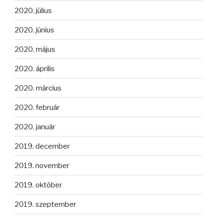
2020. július
2020. június
2020. május
2020. április
2020. március
2020. február
2020. január
2019. december
2019. november
2019. október
2019. szeptember