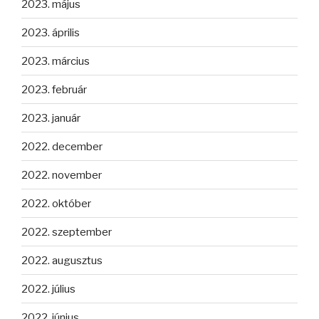
2023. május
2023. április
2023. március
2023. február
2023. január
2022. december
2022. november
2022. október
2022. szeptember
2022. augusztus
2022. július
2022. június