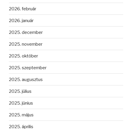
2026. február
2026. január
2025. december
2025. november
2025. október
2025. szeptember
2025. augusztus
2025. július
2025. június
2025. május
2025. április