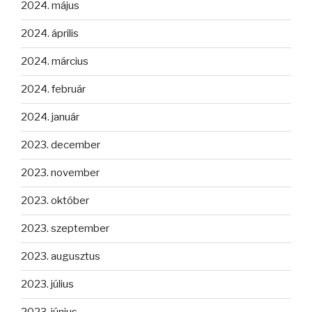
2024. május
2024. április
2024. március
2024. február
2024. január
2023. december
2023. november
2023. október
2023. szeptember
2023. augusztus
2023. július