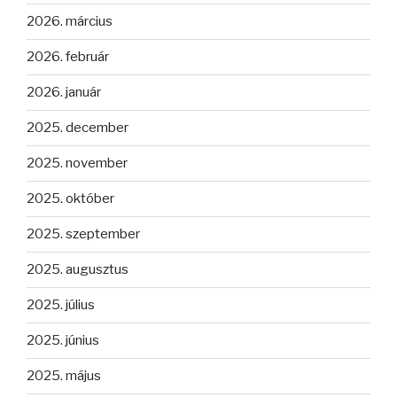
2026. március
2026. február
2026. január
2025. december
2025. november
2025. október
2025. szeptember
2025. augusztus
2025. július
2025. június
2025. május