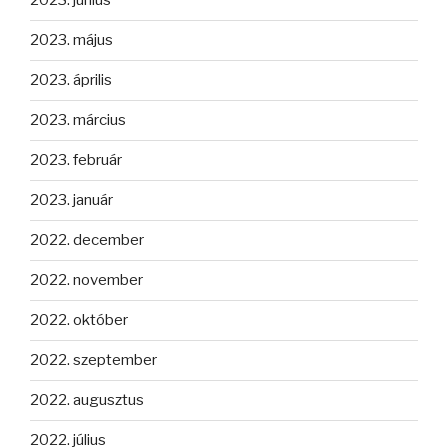
2023. június
2023. május
2023. április
2023. március
2023. február
2023. január
2022. december
2022. november
2022. október
2022. szeptember
2022. augusztus
2022. július