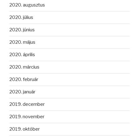
2020. augusztus
2020. július
2020. június
2020. május
2020. április
2020. március
2020. február
2020. január
2019. december
2019. november
2019. október