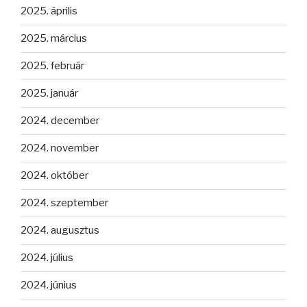
2025. április
2025. március
2025. február
2025. január
2024. december
2024. november
2024. október
2024. szeptember
2024. augusztus
2024. július
2024. június