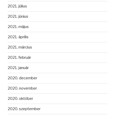
2021. július
2021. június
2021. május
2021. április
2021. március
2021. február
2021. január
2020. december
2020. november
2020. október
2020. szeptember