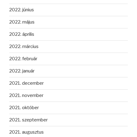
2022. június
2022. május
2022. április
2022. március
2022. február
2022. január
2021. december
2021. november
2021. október
2021. szeptember
2021. augusztus