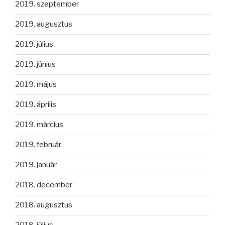
2019. szeptember
2019. augusztus
2019. július
2019. június
2019. május
2019. április
2019. március
2019. február
2019. január
2018. december
2018. augusztus