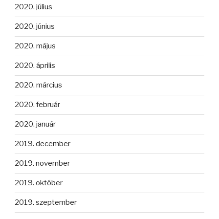
2020. július
2020. június
2020. május
2020. április
2020. március
2020. február
2020. január
2019. december
2019. november
2019. október
2019. szeptember