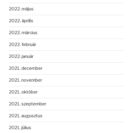
2022. május
2022. április
2022. március
2022. február
2022. január
2021. december
2021. november
2021. október
2021. szeptember
2021. augusztus
2021. július