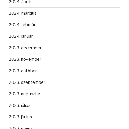
2024. április
2024. március
2024. február
2024. január
2023. december
2023. november
2023. október
2023. szeptember
2023. augusztus
2023. július
2023. június
2023. május