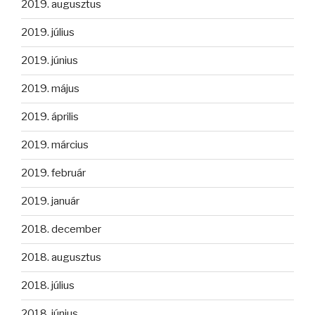
2019. augusztus
2019. július
2019. június
2019. május
2019. április
2019. március
2019. február
2019. január
2018. december
2018. augusztus
2018. július
2018. június