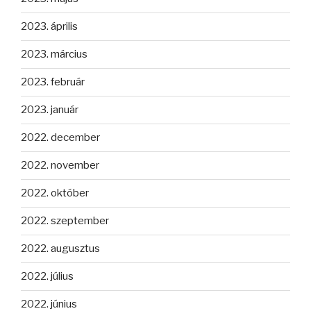
2023. április
2023. március
2023. február
2023. január
2022. december
2022. november
2022. október
2022. szeptember
2022. augusztus
2022. július
2022. június