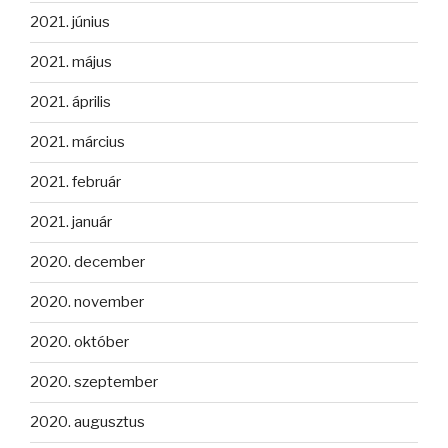
2021. június
2021. május
2021. április
2021. március
2021. február
2021. január
2020. december
2020. november
2020. október
2020. szeptember
2020. augusztus