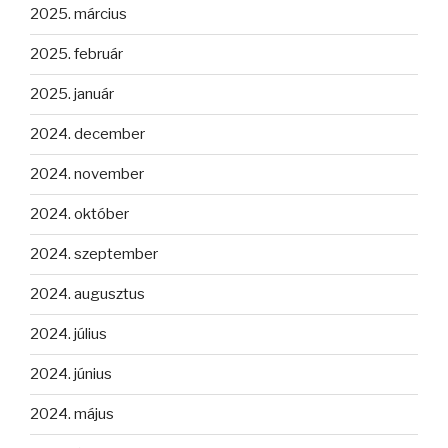
2025. március
2025. február
2025. január
2024. december
2024. november
2024. október
2024. szeptember
2024. augusztus
2024. július
2024. június
2024. május