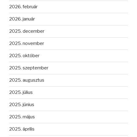
2026. február
2026. január
2025. december
2025. november
2025. október
2025. szeptember
2025. augusztus
2025. július
2025. június
2025. május
2025. április