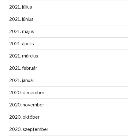
2021. július
2021. június
2021. május
2021. április
2021. március
2021. február
2021. január
2020. december
2020. november
2020. október
2020. szeptember