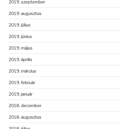
2019. szeptember
2019. augusztus
2019. július
2019. június
2019. május
2019. április
2019. március
2019. február
2019. január
2018. december
2018. augusztus
2018. július