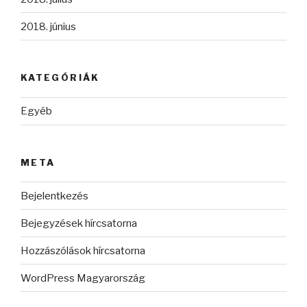
2018. június
KATEGÓRIÁK
Egyéb
META
Bejelentkezés
Bejegyzések hírcsatorna
Hozzászólások hírcsatorna
WordPress Magyarország