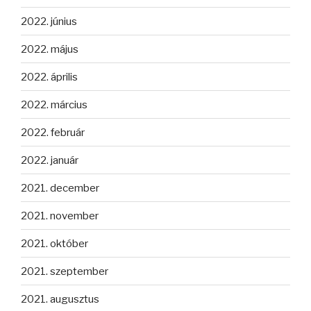
2022. június
2022. május
2022. április
2022. március
2022. február
2022. január
2021. december
2021. november
2021. október
2021. szeptember
2021. augusztus