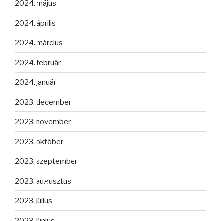
2024. május
2024. április
2024. március
2024. február
2024. január
2023. december
2023. november
2023. október
2023. szeptember
2023. augusztus
2023. július
2023. június