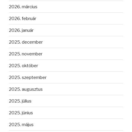
2026. március
2026. február
2026. január
2025. december
2025. november
2025. október
2025. szeptember
2025. augusztus
2025. július
2025. június
2025. május