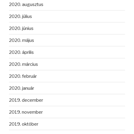
2020. augusztus
2020. július
2020. június
2020. május
2020. április
2020. március
2020. február
2020. január
2019. december
2019. november
2019. október