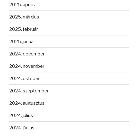
2025. április
2025. március
2025. február
2025. január
2024. december
2024. november
2024. október
2024. szeptember
2024. augusztus
2024. július
2024. június