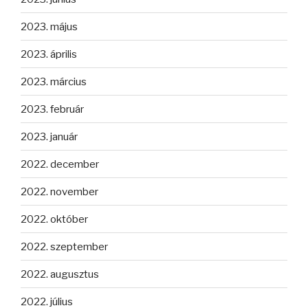
2023. május
2023. április
2023. március
2023. február
2023. január
2022. december
2022. november
2022. október
2022. szeptember
2022. augusztus
2022. július