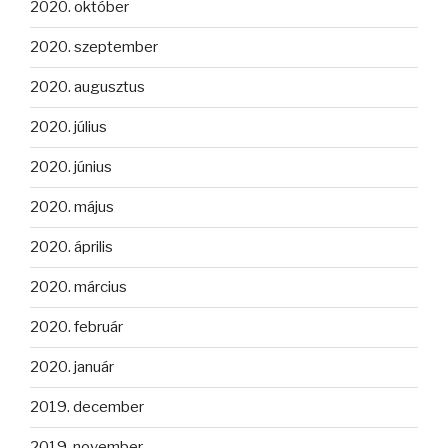
2020. október
2020. szeptember
2020. augusztus
2020. július
2020. június
2020. május
2020. április
2020. március
2020. február
2020. január
2019. december
2019. november