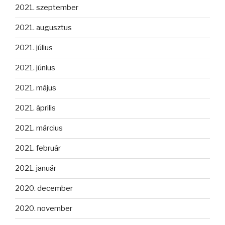
2021. szeptember
2021. augusztus
2021. július
2021. június
2021. május
2021. április
2021. március
2021. február
2021. január
2020. december
2020. november