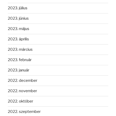
2023. július
2023. június
2023. május
2023. április
2023. március
2023. február
2023. január
2022. december
2022. november
2022. október
2022. szeptember