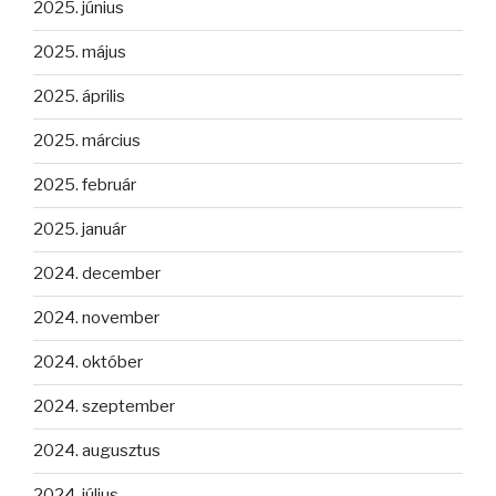
2025. június
2025. május
2025. április
2025. március
2025. február
2025. január
2024. december
2024. november
2024. október
2024. szeptember
2024. augusztus
2024. július