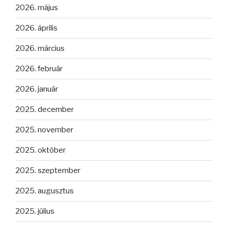
2026. május
2026. április
2026. március
2026. február
2026. január
2025. december
2025. november
2025. október
2025. szeptember
2025. augusztus
2025. július