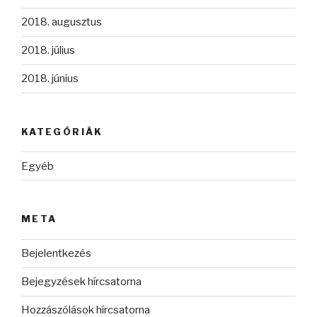
2018. augusztus
2018. július
2018. június
KATEGÓRIÁK
Egyéb
META
Bejelentkezés
Bejegyzések hírcsatorna
Hozzászólások hírcsatorna