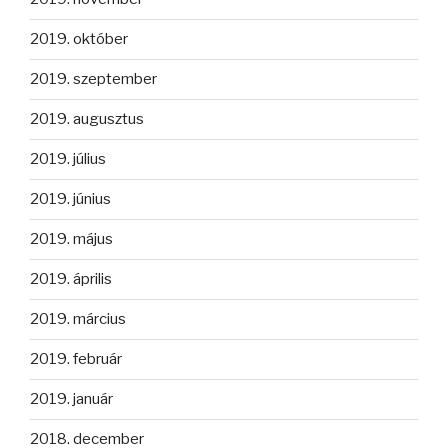
2019. október
2019. szeptember
2019. augusztus
2019. július
2019. június
2019. május
2019. április
2019. március
2019. február
2019. január
2018. december