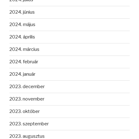
2024. június
2024. május
2024. április
2024. március
2024. február
2024. január
2023. december
2023. november
2023. október
2023. szeptember
2023. augusztus