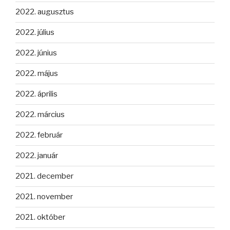
2022. augusztus
2022. július
2022. június
2022. május
2022. április
2022. március
2022. február
2022. január
2021. december
2021. november
2021. október