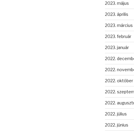
2023. május
2023. április
2023. március
2023. február
2023. január
2022. decemb
2022. novemb
2022. október
2022. szepte
2022. auguszt
2022. július
2022. június