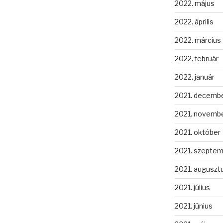
2022. május
2022. április
2022. március
2022. február
2022. január
2021. decemb
2021. novemb
2021. október
2021. szepte
2021. auguszt
2021. július
2021. június