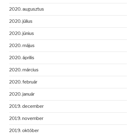
2020. augusztus
2020. július
2020. június
2020. május
2020. április
2020. március
2020. február
2020. január
2019. december
2019. november
2019. október