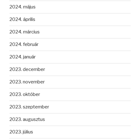
2024. május
2024. április
2024. március
2024. február
2024. január
2023. december
2023. november
2023. október
2023. szeptember
2023. augusztus
2023. július