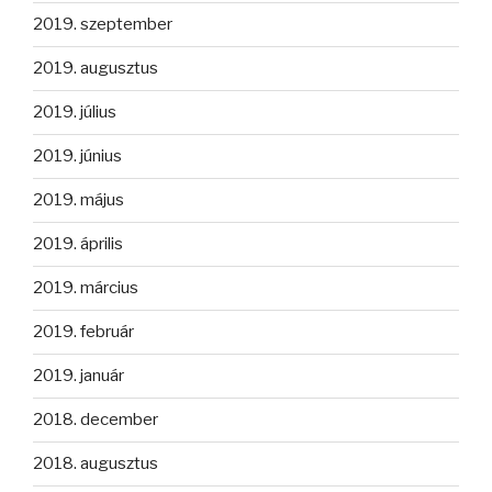
2019. szeptember
2019. augusztus
2019. július
2019. június
2019. május
2019. április
2019. március
2019. február
2019. január
2018. december
2018. augusztus