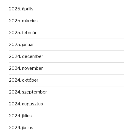
2025. április
2025. március
2025. február
2025. január
2024. december
2024. november
2024. október
2024. szeptember
2024. augusztus
2024. július
2024. június