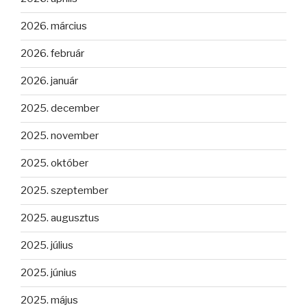
2026. március
2026. február
2026. január
2025. december
2025. november
2025. október
2025. szeptember
2025. augusztus
2025. július
2025. június
2025. május