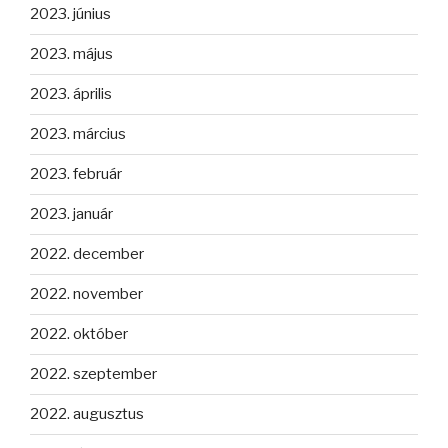
2023. június
2023. május
2023. április
2023. március
2023. február
2023. január
2022. december
2022. november
2022. október
2022. szeptember
2022. augusztus