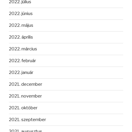
2022. július
2022. június
2022. május
2022. április
2022. március
2022. február
2022. január
2021. december
2021. november
2021. október
2021. szeptember
2021. augusztus