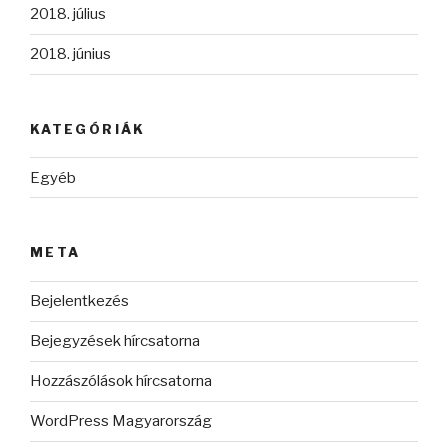
2018. július
2018. június
KATEGÓRIÁK
Egyéb
META
Bejelentkezés
Bejegyzések hírcsatorna
Hozzászólások hírcsatorna
WordPress Magyarország