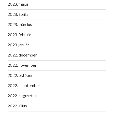
2023. május
2023. április
2023. március
2023. február
2023. január
2022. december
2022. november
2022. október
2022. szeptember
2022. augusztus
2022. július