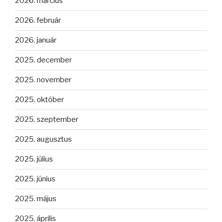
2026. március
2026. február
2026. január
2025. december
2025. november
2025. október
2025. szeptember
2025. augusztus
2025. július
2025. június
2025. május
2025. április