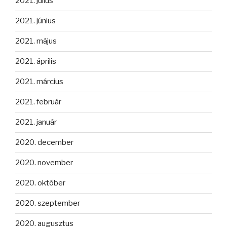
2021. július
2021. június
2021. május
2021. április
2021. március
2021. február
2021. január
2020. december
2020. november
2020. október
2020. szeptember
2020. augusztus