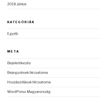
2018. június
KATEGÓRIÁK
Egyéb
META
Bejelentkezés
Bejegyzések hírcsatorna
Hozzászólások hírcsatorna
WordPress Magyarország