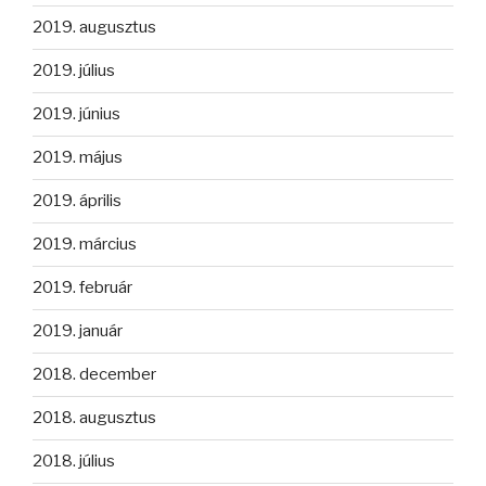
2019. augusztus
2019. július
2019. június
2019. május
2019. április
2019. március
2019. február
2019. január
2018. december
2018. augusztus
2018. július