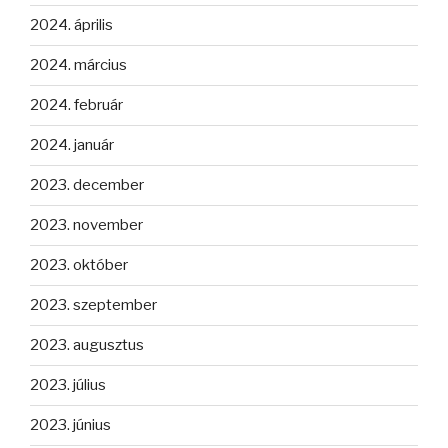
2024. április
2024. március
2024. február
2024. január
2023. december
2023. november
2023. október
2023. szeptember
2023. augusztus
2023. július
2023. június