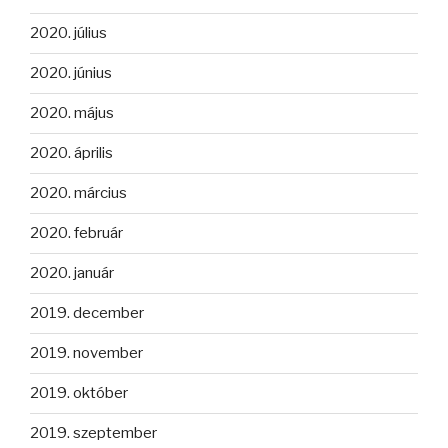
2020. július
2020. június
2020. május
2020. április
2020. március
2020. február
2020. január
2019. december
2019. november
2019. október
2019. szeptember