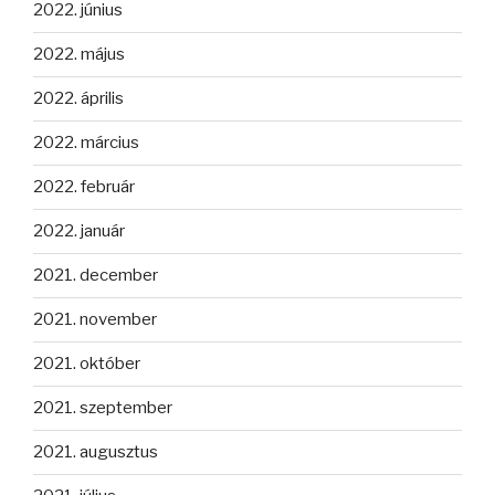
2022. június
2022. május
2022. április
2022. március
2022. február
2022. január
2021. december
2021. november
2021. október
2021. szeptember
2021. augusztus