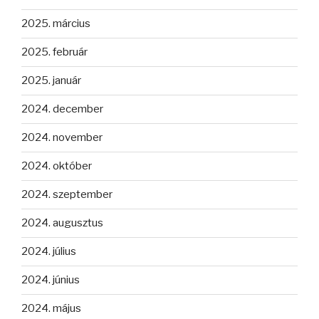
2025. március
2025. február
2025. január
2024. december
2024. november
2024. október
2024. szeptember
2024. augusztus
2024. július
2024. június
2024. május