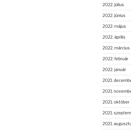
2022. július
2022. június
2022. május
2022. április
2022. március
2022. február
2022. január
2021. decemb
2021. novemb
2021. október
2021. szepte
2021. auguszt