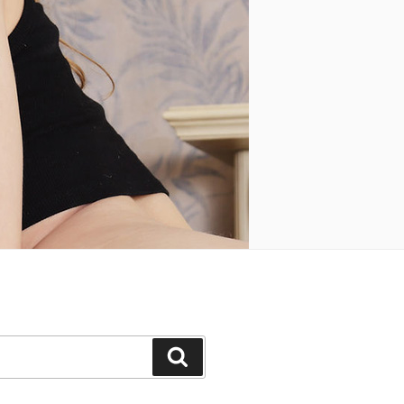
Keresés