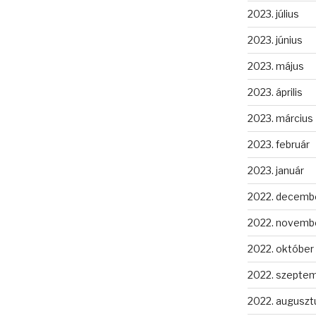
2023. július
2023. június
2023. május
2023. április
2023. március
2023. február
2023. január
2022. decemb
2022. novemb
2022. október
2022. szepte
2022. auguszt