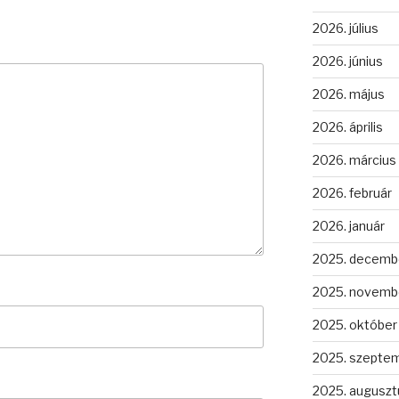
2026. július
2026. június
2026. május
2026. április
2026. március
2026. február
2026. január
2025. decemb
2025. novemb
2025. október
2025. szepte
2025. auguszt