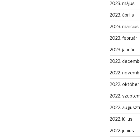
2023. május
2023. április
2023. március
2023. február
2023. január
2022. decemb
2022. novemb
2022. október
2022. szepte
2022. auguszt
2022. július
2022. június