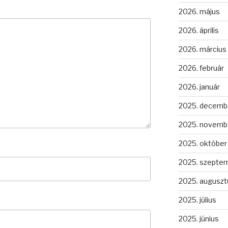
2026. május
2026. április
2026. március
2026. február
2026. január
2025. decemb
2025. novemb
2025. október
2025. szepte
2025. auguszt
2025. július
2025. június