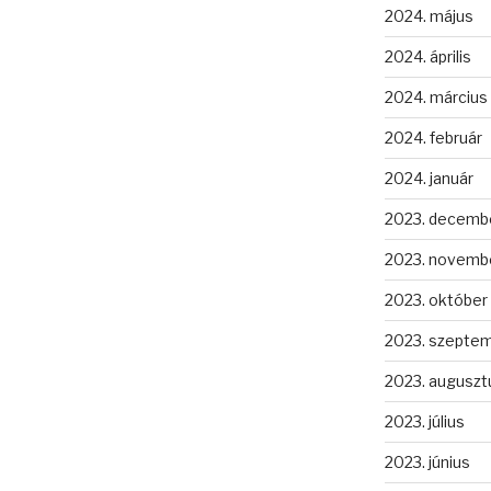
2024. május
2024. április
2024. március
2024. február
2024. január
2023. decemb
2023. novemb
2023. október
2023. szepte
2023. auguszt
2023. július
2023. június