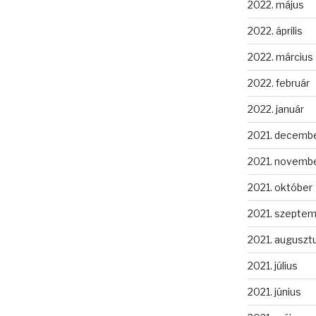
2022. május
2022. április
2022. március
2022. február
2022. január
2021. decemb
2021. novemb
2021. október
2021. szepte
2021. auguszt
2021. július
2021. június