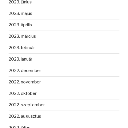
2023. június
2023. május
2023. április
2023. március
2023. február
2023. január
2022. december
2022. november
2022. október
2022. szeptember
2022. augusztus
2022. július