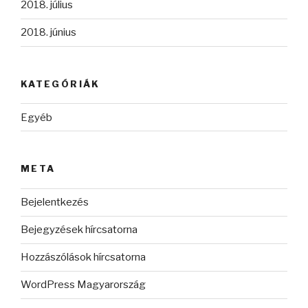
2018. július
2018. június
KATEGÓRIÁK
Egyéb
META
Bejelentkezés
Bejegyzések hírcsatorna
Hozzászólások hírcsatorna
WordPress Magyarország