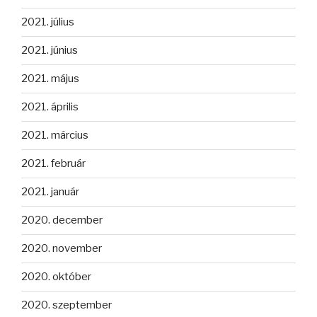
2021. július
2021. június
2021. május
2021. április
2021. március
2021. február
2021. január
2020. december
2020. november
2020. október
2020. szeptember