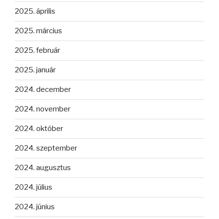
2025. április
2025. március
2025. február
2025. január
2024. december
2024. november
2024. október
2024. szeptember
2024. augusztus
2024. július
2024. június