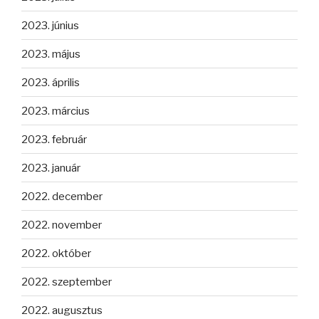
2023. június
2023. május
2023. április
2023. március
2023. február
2023. január
2022. december
2022. november
2022. október
2022. szeptember
2022. augusztus