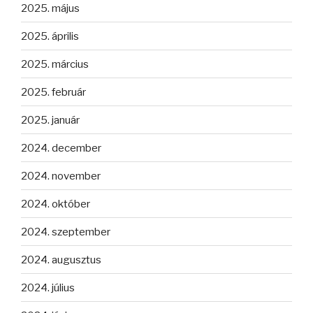
2025. május
2025. április
2025. március
2025. február
2025. január
2024. december
2024. november
2024. október
2024. szeptember
2024. augusztus
2024. július