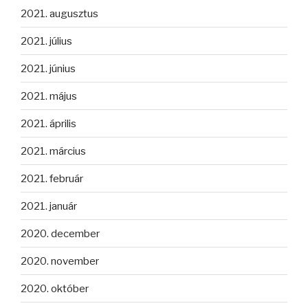
2021. augusztus
2021. július
2021. június
2021. május
2021. április
2021. március
2021. február
2021. január
2020. december
2020. november
2020. október