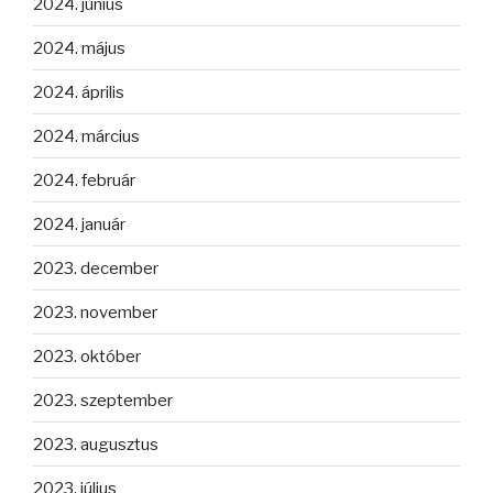
2024. június
2024. május
2024. április
2024. március
2024. február
2024. január
2023. december
2023. november
2023. október
2023. szeptember
2023. augusztus
2023. július