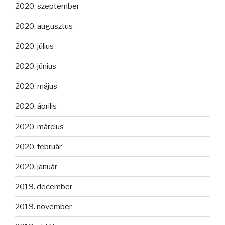
2020. szeptember
2020. augusztus
2020. július
2020. június
2020. május
2020. április
2020. március
2020. február
2020. január
2019. december
2019. november