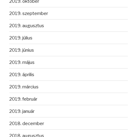
2019. október
2019. szeptember
2019. augusztus
2019. július
2019. június
2019. május
2019. április
2019. március
2019. február
2019. január
2018. december
2018. augusztus