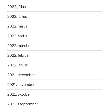
2022. július
2022. június
2022. május
2022. április
2022. március
2022. február
2022. január
2021. december
2021. november
2021. október
2021. szeptember