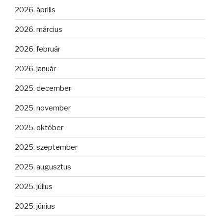
2026. április
2026. március
2026. február
2026. január
2025. december
2025. november
2025. október
2025. szeptember
2025. augusztus
2025. július
2025. június