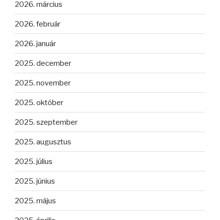
2026. március
2026. február
2026. január
2025. december
2025. november
2025. október
2025. szeptember
2025. augusztus
2025. július
2025. június
2025. május