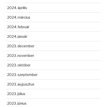
2024. április
2024. március
2024. február
2024. január
2023. december
2023. november
2023. október
2023. szeptember
2023. augusztus
2023. július
2023. június