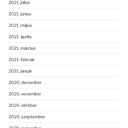
2021. július
2021. június
2021. május
2021. április
2021. március
2021. február
2021. január
2020. december
2020. november
2020. október
2020. szeptember