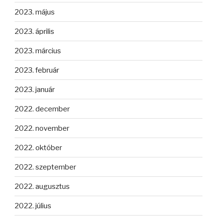
2023. május
2023. április
2023. március
2023. február
2023. január
2022. december
2022. november
2022. október
2022. szeptember
2022. augusztus
2022. július