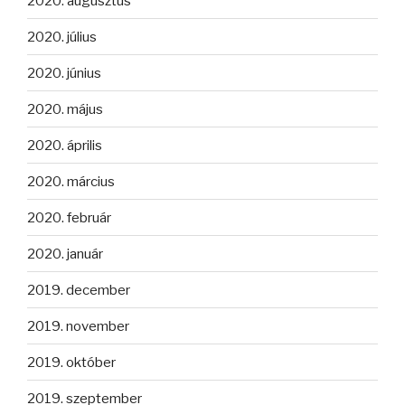
2020. augusztus
2020. július
2020. június
2020. május
2020. április
2020. március
2020. február
2020. január
2019. december
2019. november
2019. október
2019. szeptember