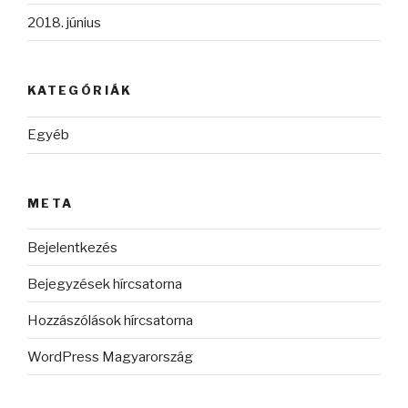
2018. június
KATEGÓRIÁK
Egyéb
META
Bejelentkezés
Bejegyzések hírcsatorna
Hozzászólások hírcsatorna
WordPress Magyarország