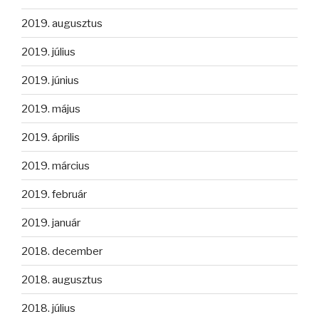
2019. augusztus
2019. július
2019. június
2019. május
2019. április
2019. március
2019. február
2019. január
2018. december
2018. augusztus
2018. július