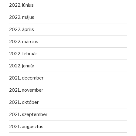
2022. június
2022. május
2022. április
2022. március
2022. február
2022. január
2021. december
2021. november
2021. október
2021. szeptember
2021. augusztus