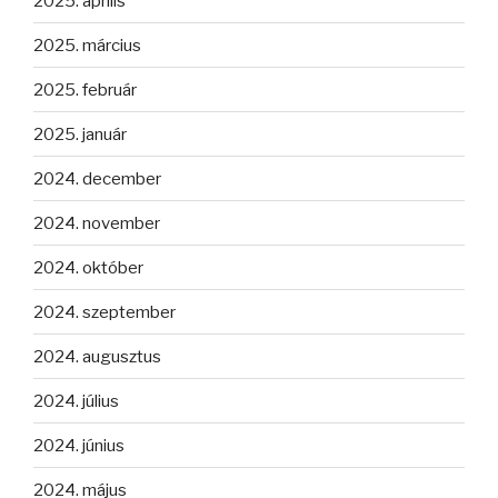
2025. április
2025. március
2025. február
2025. január
2024. december
2024. november
2024. október
2024. szeptember
2024. augusztus
2024. július
2024. június
2024. május