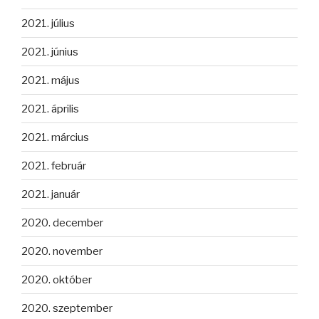
2021. július
2021. június
2021. május
2021. április
2021. március
2021. február
2021. január
2020. december
2020. november
2020. október
2020. szeptember