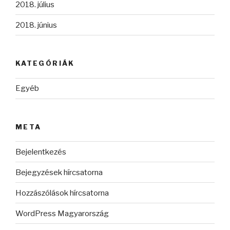
2018. július
2018. június
KATEGÓRIÁK
Egyéb
META
Bejelentkezés
Bejegyzések hírcsatorna
Hozzászólások hírcsatorna
WordPress Magyarország