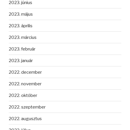
2023. június
2023. május
2023. április
2023. március
2023. február
2023. január
2022. december
2022. november
2022. október
2022. szeptember
2022. augusztus