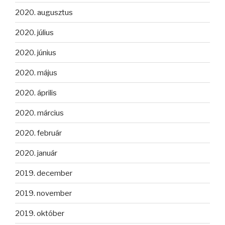
2020. augusztus
2020. július
2020. június
2020. május
2020. április
2020. március
2020. február
2020. január
2019. december
2019. november
2019. október