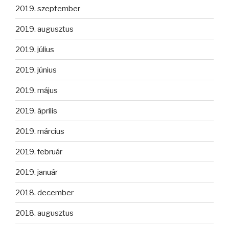
2019. szeptember
2019. augusztus
2019. július
2019. június
2019. május
2019. április
2019. március
2019. február
2019. január
2018. december
2018. augusztus