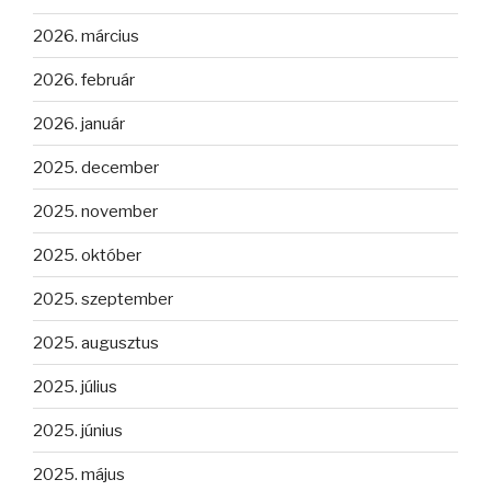
2026. március
2026. február
2026. január
2025. december
2025. november
2025. október
2025. szeptember
2025. augusztus
2025. július
2025. június
2025. május