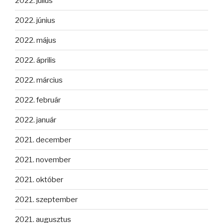
2022. július
2022. június
2022. május
2022. április
2022. március
2022. február
2022. január
2021. december
2021. november
2021. október
2021. szeptember
2021. augusztus