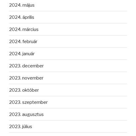
2024. május
2024. április
2024. március
2024. február
2024. január
2023. december
2023. november
2023. október
2023. szeptember
2023. augusztus
2023. július