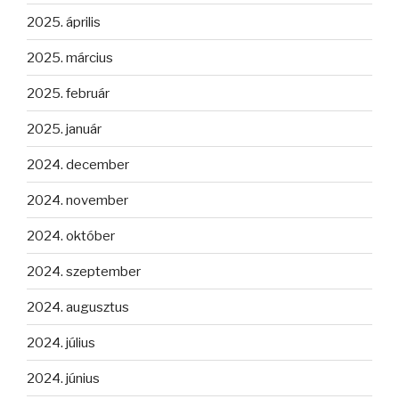
2025. április
2025. március
2025. február
2025. január
2024. december
2024. november
2024. október
2024. szeptember
2024. augusztus
2024. július
2024. június