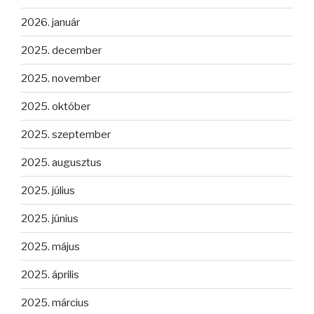
2026. január
2025. december
2025. november
2025. október
2025. szeptember
2025. augusztus
2025. július
2025. június
2025. május
2025. április
2025. március