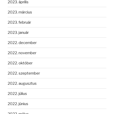
2023. április
2023. március
2023. február
2023. január
2022. december
2022. november
2022. október
2022. szeptember
2022. augusztus
2022. július
2022. június
2022. május