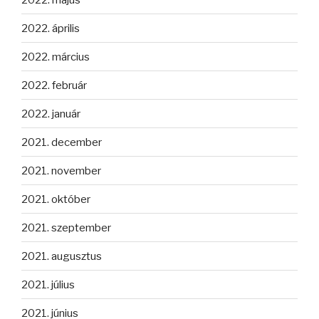
2022. április
2022. március
2022. február
2022. január
2021. december
2021. november
2021. október
2021. szeptember
2021. augusztus
2021. július
2021. június