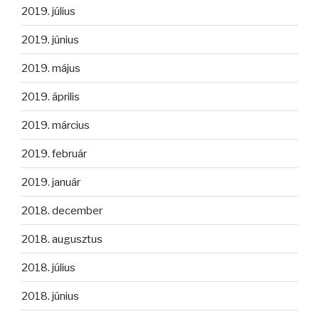
2019. július
2019. június
2019. május
2019. április
2019. március
2019. február
2019. január
2018. december
2018. augusztus
2018. július
2018. június