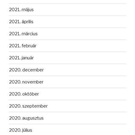
2021. május
2021. április
2021. március
2021. február
2021. január
2020. december
2020. november
2020. október
2020. szeptember
2020. augusztus
2020. július