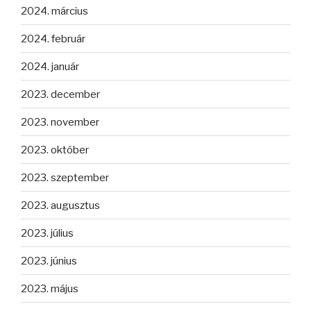
2024. március
2024. február
2024. január
2023. december
2023. november
2023. október
2023. szeptember
2023. augusztus
2023. július
2023. június
2023. május