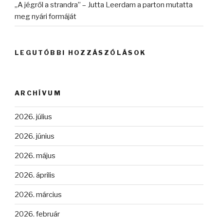
„A jégről a strandra” – Jutta Leerdam a parton mutatta
meg nyári formáját
LEGUTÓBBI HOZZÁSZÓLÁSOK
ARCHÍVUM
2026. július
2026. június
2026. május
2026. április
2026. március
2026. február