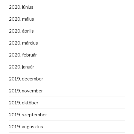
2020. június
2020. május
2020. április
2020. március
2020. február
2020. január
2019. december
2019. november
2019. október
2019. szeptember
2019. augusztus