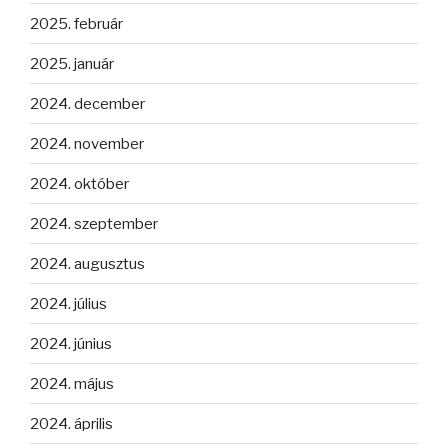
2025. február
2025. január
2024. december
2024. november
2024. október
2024. szeptember
2024. augusztus
2024. július
2024. június
2024. május
2024. április