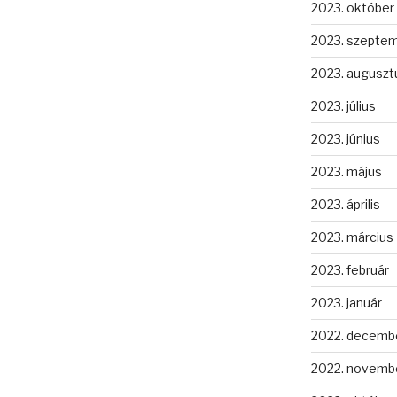
2023. október
2023. szepte
2023. auguszt
2023. július
2023. június
2023. május
2023. április
2023. március
2023. február
2023. január
2022. decemb
2022. novemb