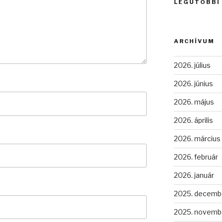
LEGUTÓBBI
ARCHÍVUM
2026. július
2026. június
2026. május
2026. április
2026. március
2026. február
2026. január
2025. decemb
2025. novemb