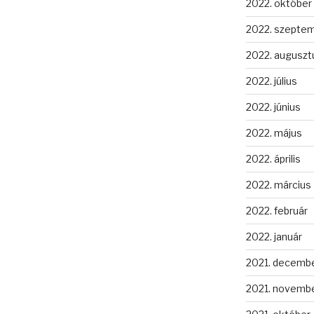
2022. október
2022. szepte
2022. auguszt
2022. július
2022. június
2022. május
2022. április
2022. március
2022. február
2022. január
2021. decemb
2021. novemb