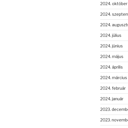
2024. október
2024. szepte
2024. auguszt
2024. július
2024. június
2024. május
2024. április
2024. március
2024. február
2024. január
2023. decemb
2023. novemb