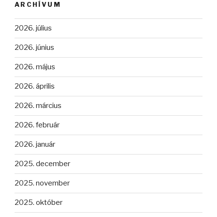
ARCHÍVUM
2026. július
2026. június
2026. május
2026. április
2026. március
2026. február
2026. január
2025. december
2025. november
2025. október