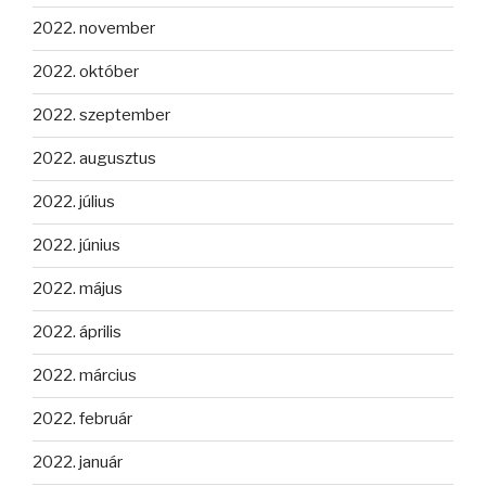
2022. november
2022. október
2022. szeptember
2022. augusztus
2022. július
2022. június
2022. május
2022. április
2022. március
2022. február
2022. január