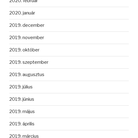
2020. február
2020. január
2019. december
2019. november
2019. október
2019. szeptember
2019. augusztus
2019. július
2019. június
2019. május
2019. április
2019. március