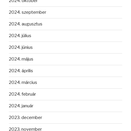
2024. október
2024. szeptember
2024. augusztus
2024. július
2024. június
2024. május
2024. április
2024. március
2024. február
2024. január
2023. december
2023. november