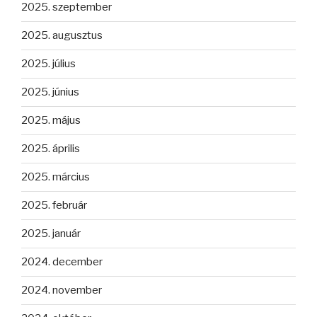
2025. szeptember
2025. augusztus
2025. július
2025. június
2025. május
2025. április
2025. március
2025. február
2025. január
2024. december
2024. november