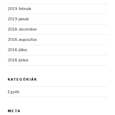
2019. február
2019. január
2018. december
2018. augusztus
2018. július
2018. június
KATEGÓRIÁK
Egyéb
META