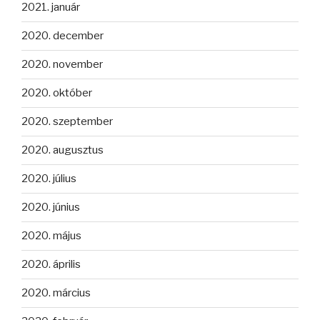
2021. január
2020. december
2020. november
2020. október
2020. szeptember
2020. augusztus
2020. július
2020. június
2020. május
2020. április
2020. március