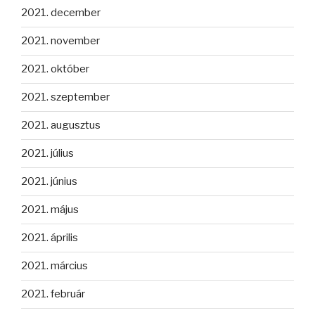
2021. december
2021. november
2021. október
2021. szeptember
2021. augusztus
2021. július
2021. június
2021. május
2021. április
2021. március
2021. február