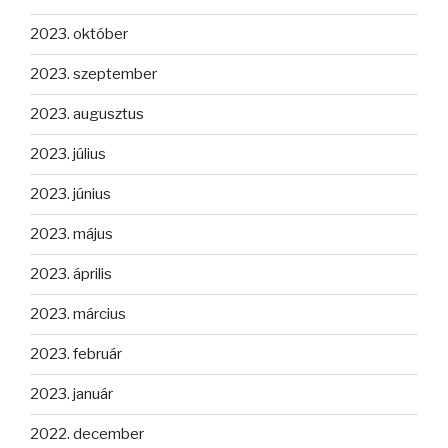
2023. október
2023. szeptember
2023. augusztus
2023. július
2023. június
2023. május
2023. április
2023. március
2023. február
2023. január
2022. december