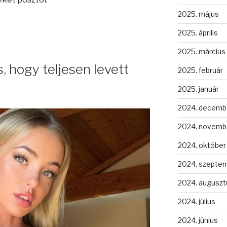
2025. május
2025. április
2025. március
 hogy teljesen levett
2025. február
2025. január
2024. decemb
2024. novemb
2024. október
2024. szepte
2024. auguszt
2024. július
2024. június