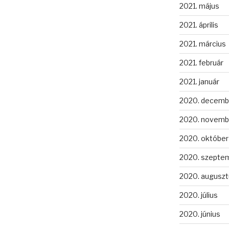
2021. május
2021. április
2021. március
2021. február
2021. január
2020. decemb
2020. novemb
2020. október
2020. szepte
2020. auguszt
2020. július
2020. június