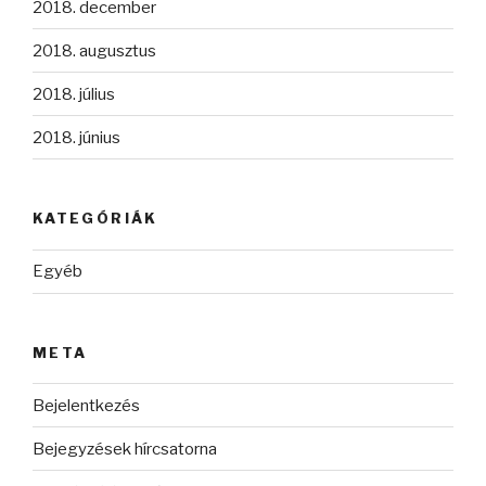
2018. december
2018. augusztus
2018. július
2018. június
KATEGÓRIÁK
Egyéb
META
Bejelentkezés
Bejegyzések hírcsatorna