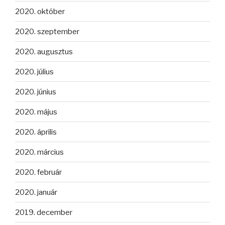
2020. október
2020. szeptember
2020. augusztus
2020. július
2020. június
2020. május
2020. április
2020. március
2020. február
2020. január
2019. december