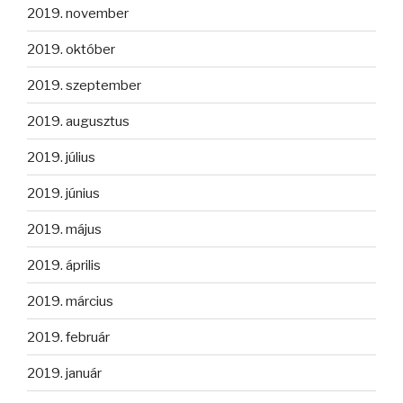
2019. november
2019. október
2019. szeptember
2019. augusztus
2019. július
2019. június
2019. május
2019. április
2019. március
2019. február
2019. január