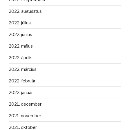
2022. augusztus
2022. július
2022. június
2022. május
2022. április
2022. március
2022. február
2022. január
2021. december
2021. november
2021. október