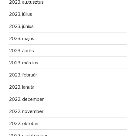
2023. augusztus
2023. július
2023. június
2023. május
2023. április
2023. március
2023. február
2023. január
2022. december
2022. november
2022. október
2022. szeptember