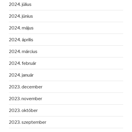
2024. július
2024. június
2024. május
2024. április
2024. március
2024. február
2024. január
2023. december
2023. november
2023. október
2023. szeptember