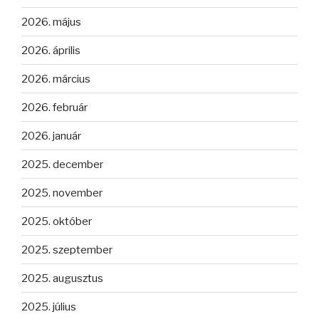
2026. május
2026. április
2026. március
2026. február
2026. január
2025. december
2025. november
2025. október
2025. szeptember
2025. augusztus
2025. július