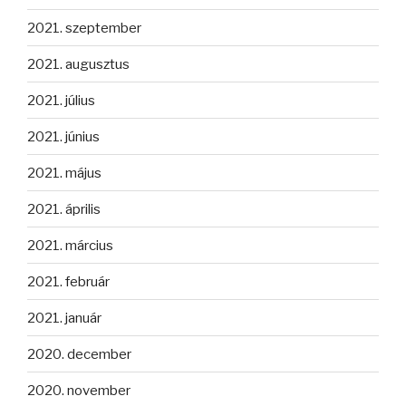
2021. szeptember
2021. augusztus
2021. július
2021. június
2021. május
2021. április
2021. március
2021. február
2021. január
2020. december
2020. november