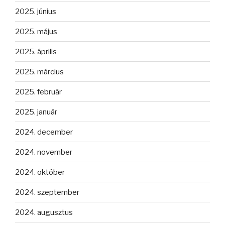
2025. június
2025. május
2025. április
2025. március
2025. február
2025. január
2024. december
2024. november
2024. október
2024. szeptember
2024. augusztus