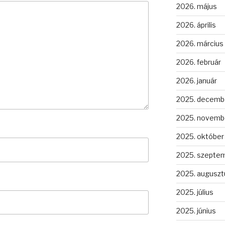
2026. május
2026. április
2026. március
2026. február
2026. január
2025. decemb
2025. novemb
2025. október
2025. szepte
2025. auguszt
2025. július
2025. június