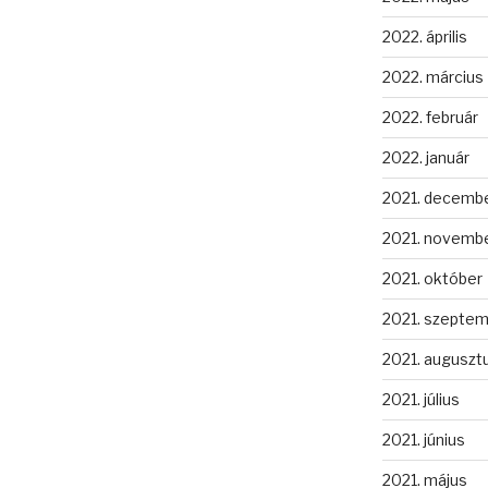
2022. április
2022. március
2022. február
2022. január
2021. decemb
2021. novemb
2021. október
2021. szepte
2021. auguszt
2021. július
2021. június
2021. május