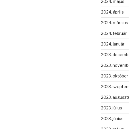
2024. május
2024. április
2024. március
2024. február
2024. január
2023. decemb
2023. novemb
2023. október
2023. szepte
2023. auguszt
2023. július
2023. június