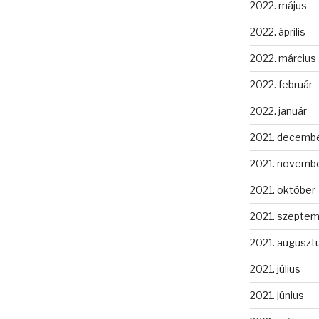
2022. május
2022. április
2022. március
2022. február
2022. január
2021. decemb
2021. novemb
2021. október
2021. szepte
2021. auguszt
2021. július
2021. június