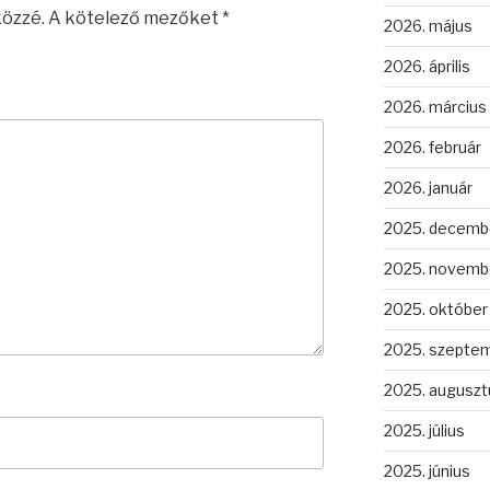
közzé.
A kötelező mezőket
*
2026. május
2026. április
2026. március
2026. február
2026. január
2025. decemb
2025. novemb
2025. október
2025. szepte
2025. auguszt
2025. július
2025. június