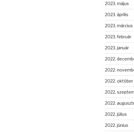
2023. május
2023. április
2023. március
2023. február
2023. január
2022. decemb
2022. novemb
2022. október
2022. szepte
2022. auguszt
2022. július
2022. június