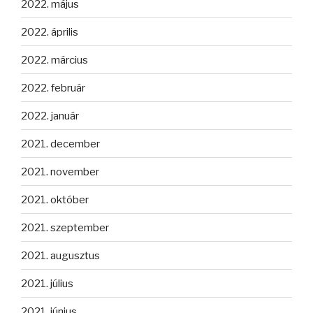
2022. május
2022. április
2022. március
2022. február
2022. január
2021. december
2021. november
2021. október
2021. szeptember
2021. augusztus
2021. július
2021. június