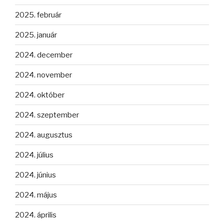
2025. február
2025. január
2024. december
2024. november
2024. október
2024. szeptember
2024. augusztus
2024. július
2024. június
2024. május
2024. április