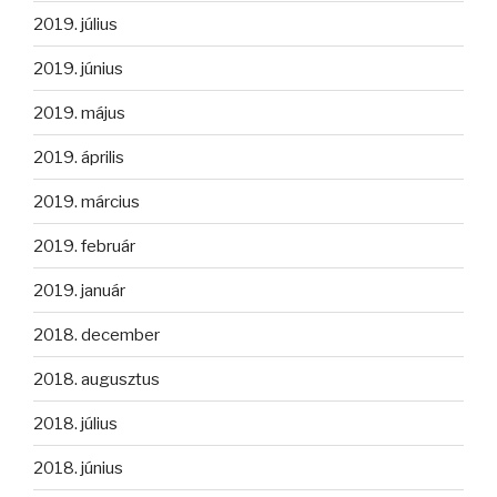
2019. július
2019. június
2019. május
2019. április
2019. március
2019. február
2019. január
2018. december
2018. augusztus
2018. július
2018. június