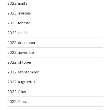
2023. április
2023. március
2023. február
2023. január
2022. december
2022. november
2022. október
2022. szeptember
2022. augusztus
2022. július
2022. június