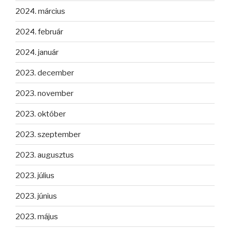
2024. március
2024. február
2024. január
2023. december
2023. november
2023. október
2023. szeptember
2023. augusztus
2023. július
2023. június
2023. május