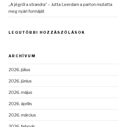
„A jégről a strandra” – Jutta Leerdam a parton mutatta
meg nyári formáját
LEGUTÓBBI HOZZÁSZÓLÁSOK
ARCHÍVUM
2026. július
2026. június
2026. május
2026. április
2026. március
2026. február