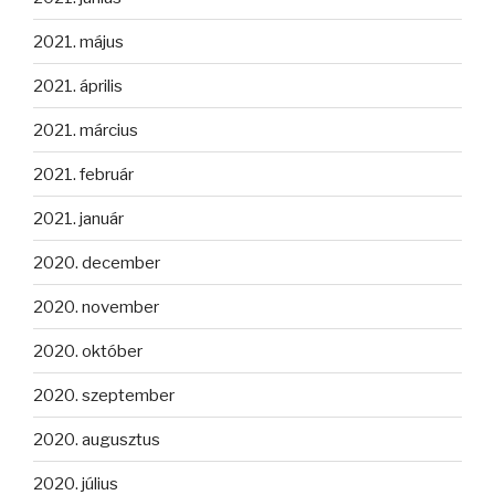
2021. május
2021. április
2021. március
2021. február
2021. január
2020. december
2020. november
2020. október
2020. szeptember
2020. augusztus
2020. július