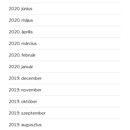
2020. június
2020. május
2020. április
2020. március
2020. február
2020. január
2019. december
2019. november
2019. október
2019. szeptember
2019. augusztus