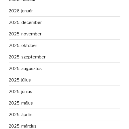
2026. január
2025. december
2025. november
2025. október
2025. szeptember
2025. augusztus
2025. július
2025. június
2025. május
2025. április
2025. március