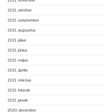
2021. november
2021. október
2021. szeptember
2021. augusztus
2021. július
2021. június
2021. május
2021. április
2021. március
2021. február
2021. január
2020. december