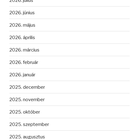
2026. július
2026. június
2026. május
2026. április
2026. március
2026. február
2026. január
2025. december
2025. november
2025. október
2025. szeptember
2025. augusztus