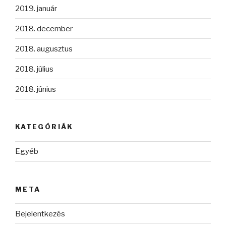
2019. január
2018. december
2018. augusztus
2018. július
2018. június
KATEGÓRIÁK
Egyéb
META
Bejelentkezés