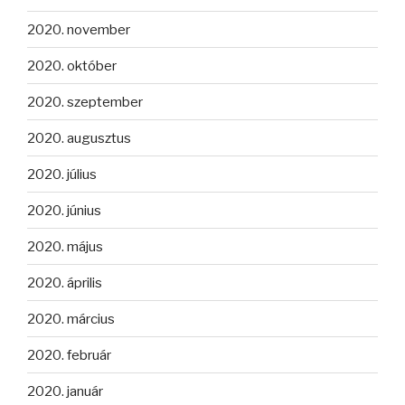
2020. november
2020. október
2020. szeptember
2020. augusztus
2020. július
2020. június
2020. május
2020. április
2020. március
2020. február
2020. január