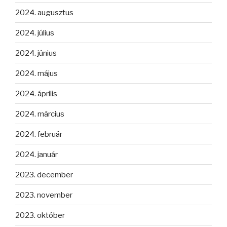
2024. augusztus
2024. július
2024. június
2024. május
2024. április
2024. március
2024. február
2024. január
2023. december
2023. november
2023. október