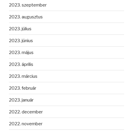
2023. szeptember
2023. augusztus
2023. július
2023. június
2023. május
2023. április
2023. március
2023. február
2023. január
2022. december
2022. november