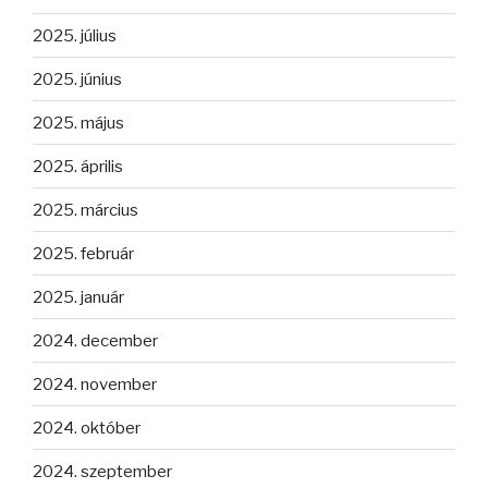
2025. július
2025. június
2025. május
2025. április
2025. március
2025. február
2025. január
2024. december
2024. november
2024. október
2024. szeptember