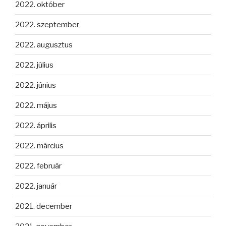
2022. október
2022. szeptember
2022. augusztus
2022. július
2022. június
2022. május
2022. április
2022. március
2022. február
2022. január
2021. december