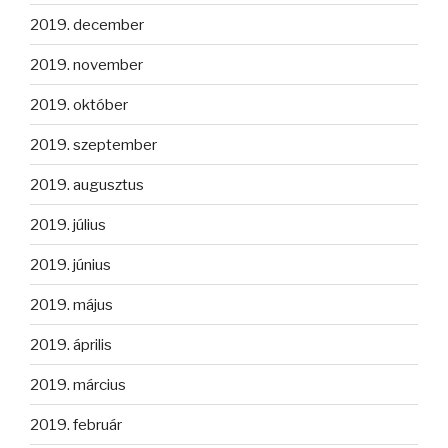
2019. december
2019. november
2019. október
2019. szeptember
2019. augusztus
2019. július
2019. június
2019. május
2019. április
2019. március
2019. február