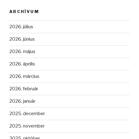
ARCHÍVUM
2026. július
2026. június
2026. május
2026. április
2026. március
2026. február
2026. január
2025. december
2025. november
2025. október