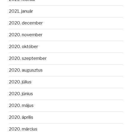
2021. január
2020. december
2020. november
2020. október
2020. szeptember
2020. augusztus
2020. július
2020. június
2020. május
2020. április
2020. március