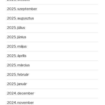
2025. szeptember
2025. augusztus
2025. július
2025. június
2025. május
2025. április
2025. március
2025. február
2025. január
2024. december
2024. november