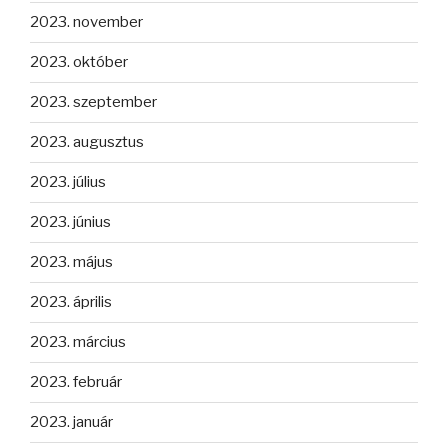
2023. november
2023. október
2023. szeptember
2023. augusztus
2023. július
2023. június
2023. május
2023. április
2023. március
2023. február
2023. január