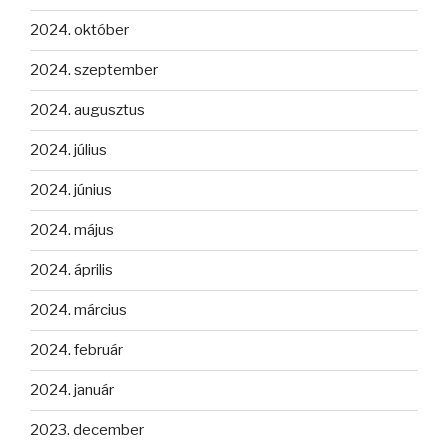
2024. október
2024. szeptember
2024. augusztus
2024. július
2024. június
2024. május
2024. április
2024. március
2024. február
2024. január
2023. december