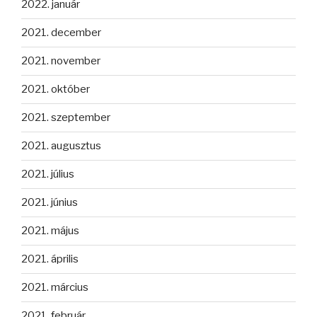
2022. január
2021. december
2021. november
2021. október
2021. szeptember
2021. augusztus
2021. július
2021. június
2021. május
2021. április
2021. március
2021. február