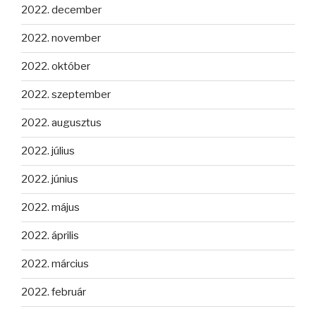
2022. december
2022. november
2022. október
2022. szeptember
2022. augusztus
2022. július
2022. június
2022. május
2022. április
2022. március
2022. február