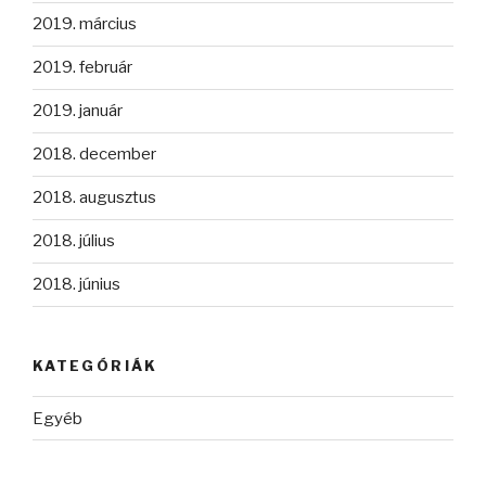
2019. március
2019. február
2019. január
2018. december
2018. augusztus
2018. július
2018. június
KATEGÓRIÁK
Egyéb