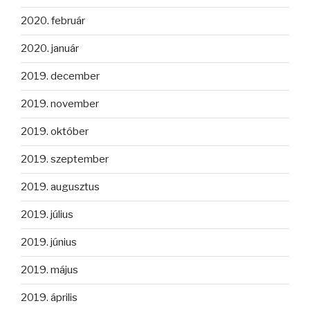
2020. február
2020. január
2019. december
2019. november
2019. október
2019. szeptember
2019. augusztus
2019. július
2019. június
2019. május
2019. április