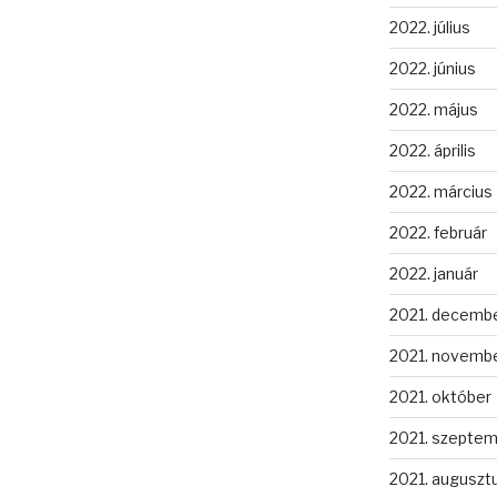
2022. július
2022. június
2022. május
2022. április
2022. március
2022. február
2022. január
2021. decemb
2021. novemb
2021. október
2021. szepte
2021. auguszt