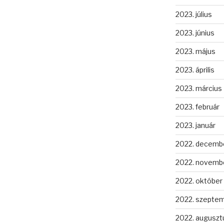
2023. július
2023. június
2023. május
2023. április
2023. március
2023. február
2023. január
2022. decemb
2022. novemb
2022. október
2022. szepte
2022. auguszt