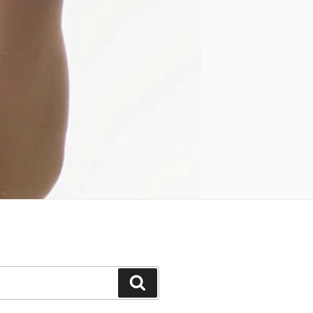
Keresés