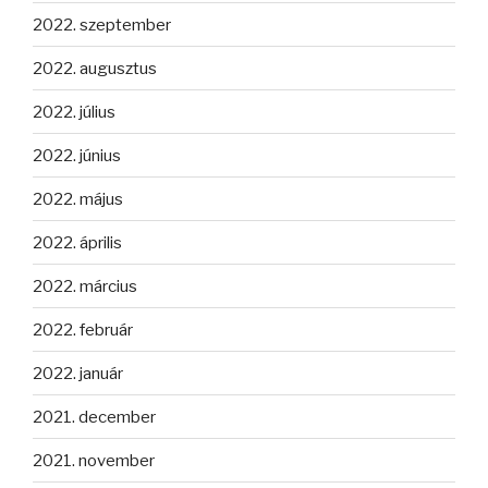
2022. szeptember
2022. augusztus
2022. július
2022. június
2022. május
2022. április
2022. március
2022. február
2022. január
2021. december
2021. november