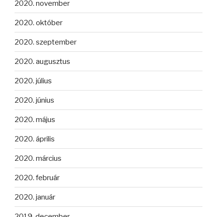
2020. november
2020. október
2020. szeptember
2020. augusztus
2020. július
2020. június
2020. május
2020. április
2020. március
2020. február
2020. január
2019. december