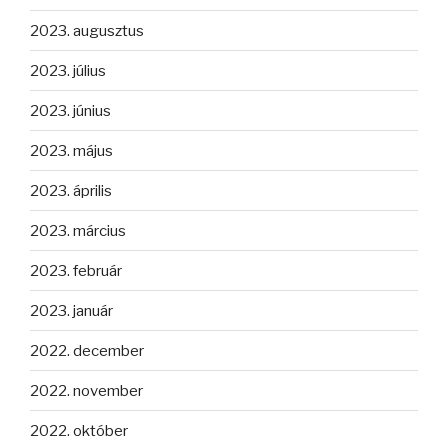
2023. augusztus
2023. július
2023. június
2023. május
2023. április
2023. március
2023. február
2023. január
2022. december
2022. november
2022. október