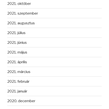
2021. október
2021. szeptember
2021. augusztus
2021. július
2021. június
2021. május
2021. április
2021. március
2021. február
2021. január
2020. december