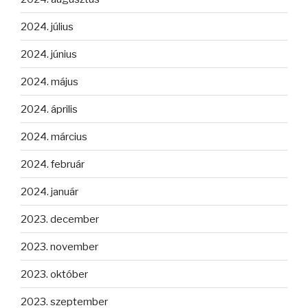
2024. július
2024. június
2024. május
2024. április
2024. március
2024. február
2024. január
2023. december
2023. november
2023. október
2023. szeptember