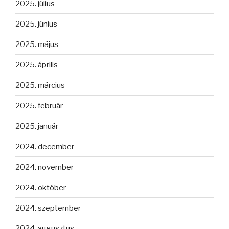
2025. július
2025. június
2025. május
2025. április
2025. március
2025. február
2025. január
2024. december
2024. november
2024. október
2024. szeptember
2024. augusztus