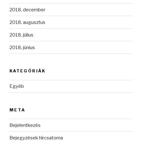
2018. december
2018. augusztus
2018. július
2018. június
KATEGÓRIÁK
Egyéb
META
Bejelentkezés
Bejegyzések hírcsatorna