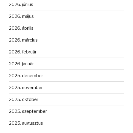
2026. június
2026. május
2026. április
2026. március
2026. február
2026. január
2025. december
2025. november
2025. október
2025. szeptember
2025. augusztus