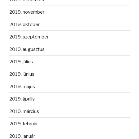
2019. november
2019. október
2019. szeptember
2019. augusztus
2019. július
2019. június
2019. május
2019. április
2019. március
2019. február
2019. január