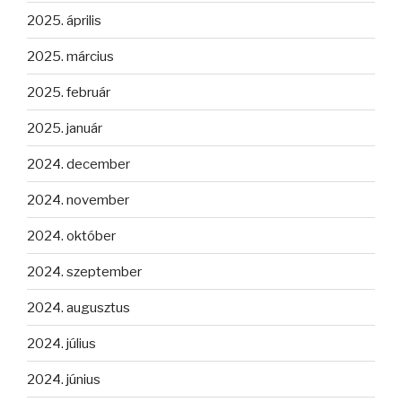
2025. április
2025. március
2025. február
2025. január
2024. december
2024. november
2024. október
2024. szeptember
2024. augusztus
2024. július
2024. június