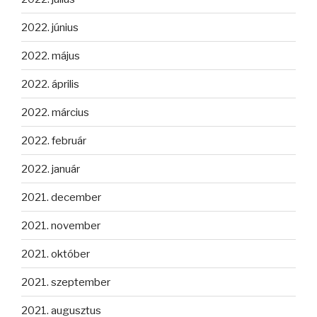
2022. június
2022. május
2022. április
2022. március
2022. február
2022. január
2021. december
2021. november
2021. október
2021. szeptember
2021. augusztus