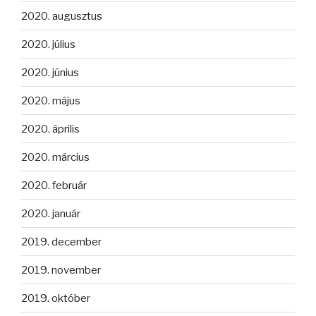
2020. augusztus
2020. július
2020. június
2020. május
2020. április
2020. március
2020. február
2020. január
2019. december
2019. november
2019. október