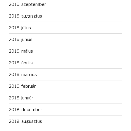
2019. szeptember
2019. augusztus
2019. július
2019. június
2019. május
2019. április
2019. március
2019. február
2019. január
2018. december
2018. augusztus