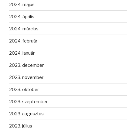
2024. május
2024. április
2024. március
2024. február
2024. január
2023. december
2023. november
2023. október
2023. szeptember
2023. augusztus
2023. július