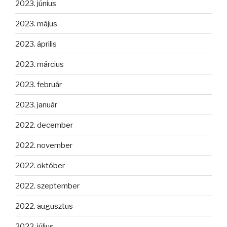
2023. június
2023. május
2023. április
2023. március
2023. február
2023. január
2022. december
2022. november
2022. október
2022. szeptember
2022. augusztus
2022. július