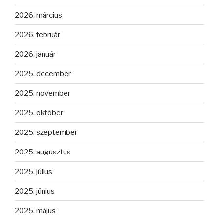
2026. március
2026. február
2026. január
2025. december
2025. november
2025. október
2025. szeptember
2025. augusztus
2025. július
2025. június
2025. május