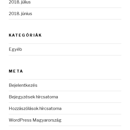
2018. július
2018. június
KATEGÓRIÁK
Egyéb
META
Bejelentkezés
Bejegyzések hírcsatorna
Hozzászólások hírcsatorna
WordPress Magyarország