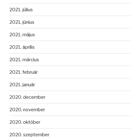
2021. július
2021. június
2021. május
2021. április
2021. március
2021. február
2021. január
2020. december
2020. november
2020. október
2020. szeptember