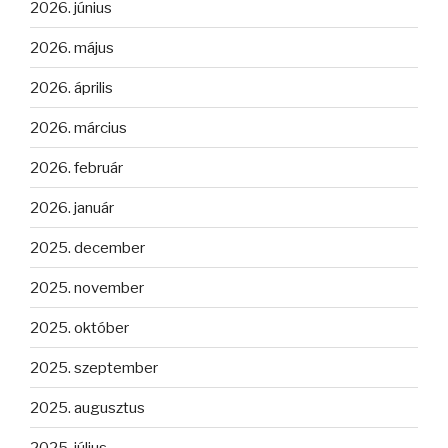
2026. június
2026. május
2026. április
2026. március
2026. február
2026. január
2025. december
2025. november
2025. október
2025. szeptember
2025. augusztus
2025. július