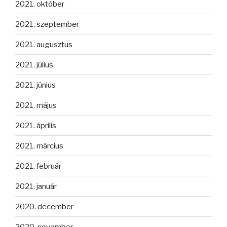
2021. október
2021. szeptember
2021. augusztus
2021. július
2021. június
2021. május
2021. április
2021. március
2021. február
2021. január
2020. december
2020. november