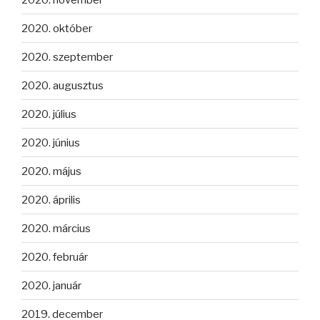
2020. október
2020. szeptember
2020. augusztus
2020. július
2020. június
2020. május
2020. április
2020. március
2020. február
2020. január
2019. december