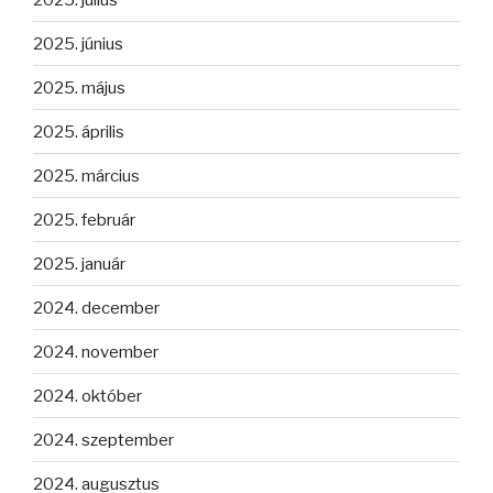
2025. június
2025. május
2025. április
2025. március
2025. február
2025. január
2024. december
2024. november
2024. október
2024. szeptember
2024. augusztus