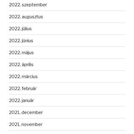
2022. szeptember
2022. augusztus
2022. július
2022. június
2022. május
2022. április
2022. március
2022. február
2022. január
2021. december
2021. november