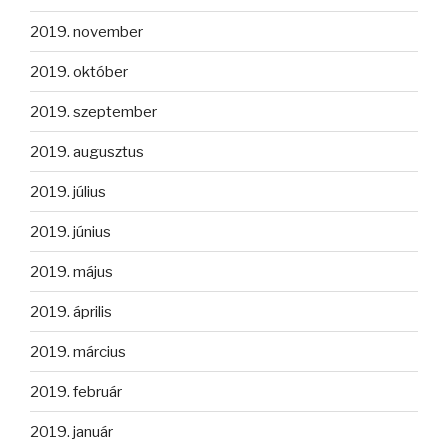
2019. november
2019. október
2019. szeptember
2019. augusztus
2019. július
2019. június
2019. május
2019. április
2019. március
2019. február
2019. január