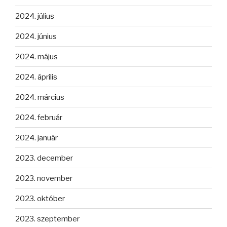
2024. július
2024. június
2024. május
2024. április
2024. március
2024. február
2024. január
2023. december
2023. november
2023. október
2023. szeptember