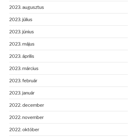
2023. augusztus
2023. július
2023. június
2023. május
2023. április
2023. március
2023. február
2023. január
2022. december
2022. november
2022. október