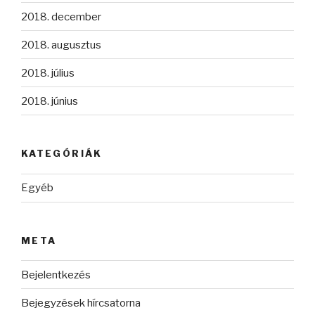
2018. december
2018. augusztus
2018. július
2018. június
KATEGÓRIÁK
Egyéb
META
Bejelentkezés
Bejegyzések hírcsatorna