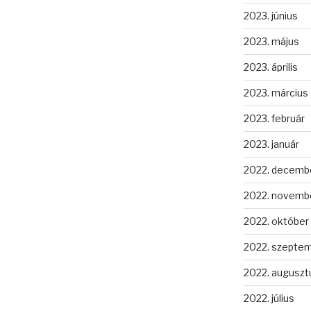
2023. június
2023. május
2023. április
2023. március
2023. február
2023. január
2022. decemb
2022. novemb
2022. október
2022. szepte
2022. auguszt
2022. július