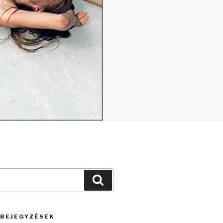
Keresés
 BEJEGYZÉSEK