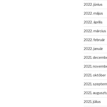
2022. június
2022. május
2022. április
2022. március
2022. február
2022. január
2021. decemb
2021. novemb
2021. október
2021. szepte
2021. auguszt
2021. július