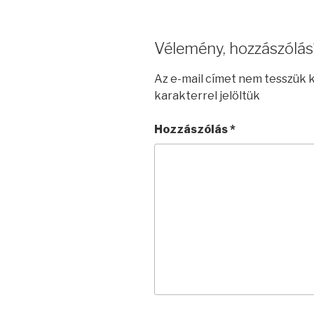
Vélemény, hozzászólás
Az e-mail címet nem tesszük 
karakterrel jelöltük
Hozzászólás
*