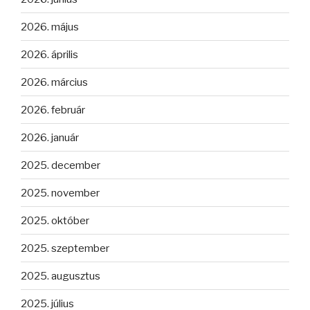
2026. május
2026. április
2026. március
2026. február
2026. január
2025. december
2025. november
2025. október
2025. szeptember
2025. augusztus
2025. július