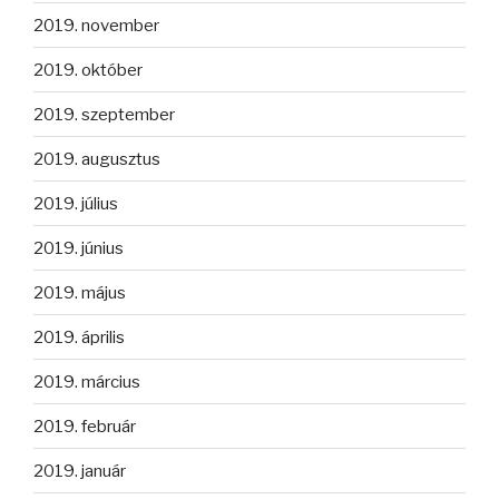
2019. november
2019. október
2019. szeptember
2019. augusztus
2019. július
2019. június
2019. május
2019. április
2019. március
2019. február
2019. január