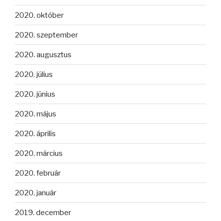
2020. október
2020. szeptember
2020. augusztus
2020. július
2020. június
2020. május
2020. április
2020. március
2020. február
2020. január
2019. december