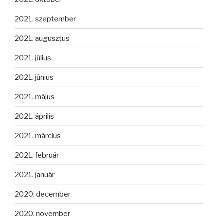
2021. szeptember
2021. augusztus
2021. július
2021. június
2021. május
2021. április
2021. március
2021. február
2021. január
2020. december
2020. november