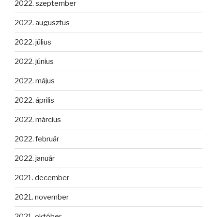
2022. szeptember
2022. augusztus
2022. július
2022. június
2022. május
2022. április
2022. március
2022. február
2022. január
2021. december
2021. november
2021. október