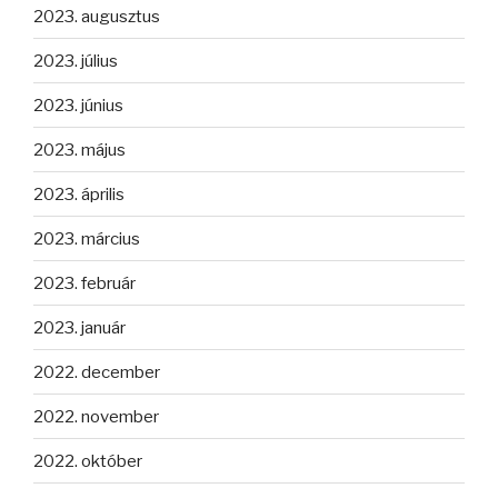
2023. augusztus
2023. július
2023. június
2023. május
2023. április
2023. március
2023. február
2023. január
2022. december
2022. november
2022. október