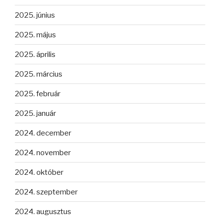
2025. június
2025. május
2025. április
2025. március
2025. február
2025. január
2024. december
2024. november
2024. október
2024. szeptember
2024. augusztus