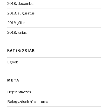
2018. december
2018. augusztus
2018. július
2018. június
KATEGÓRIÁK
Egyéb
META
Bejelentkezés
Bejegyzések hírcsatorna