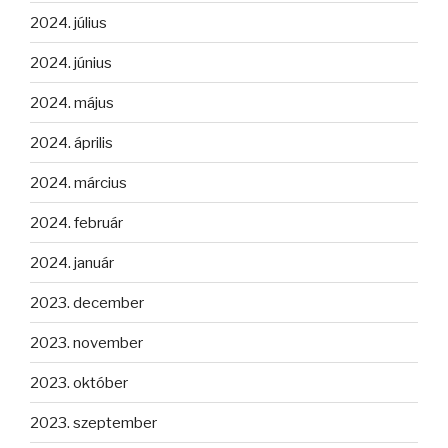
2024. július
2024. június
2024. május
2024. április
2024. március
2024. február
2024. január
2023. december
2023. november
2023. október
2023. szeptember