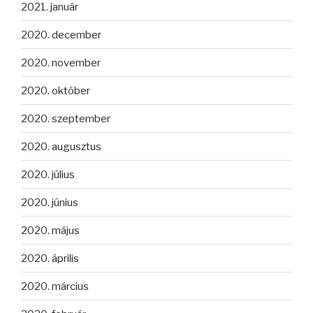
2021. január
2020. december
2020. november
2020. október
2020. szeptember
2020. augusztus
2020. július
2020. június
2020. május
2020. április
2020. március