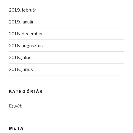
2019. február
2019. január
2018. december
2018. augusztus
2018. július
2018. június
KATEGÓRIÁK
Egyéb
META