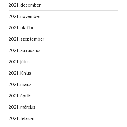
2021. december
2021. november
2021. október
2021. szeptember
2021. augusztus
2021. július
2021. június
2021. május
2021. április
2021. március
2021. február