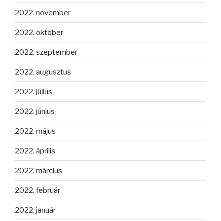
2022. november
2022. október
2022. szeptember
2022. augusztus
2022. július
2022. június
2022. május
2022. április
2022. március
2022. február
2022. január