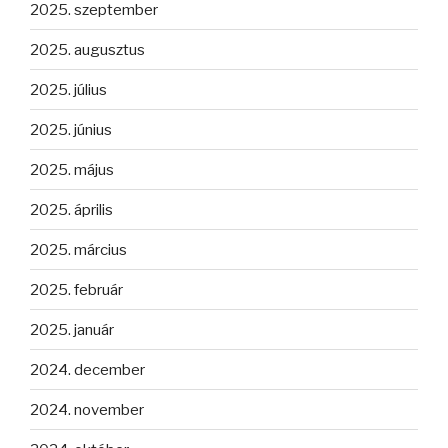
2025. szeptember
2025. augusztus
2025. július
2025. június
2025. május
2025. április
2025. március
2025. február
2025. január
2024. december
2024. november