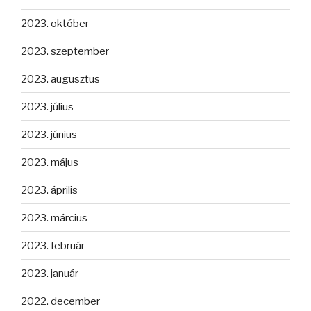
2023. október
2023. szeptember
2023. augusztus
2023. július
2023. június
2023. május
2023. április
2023. március
2023. február
2023. január
2022. december