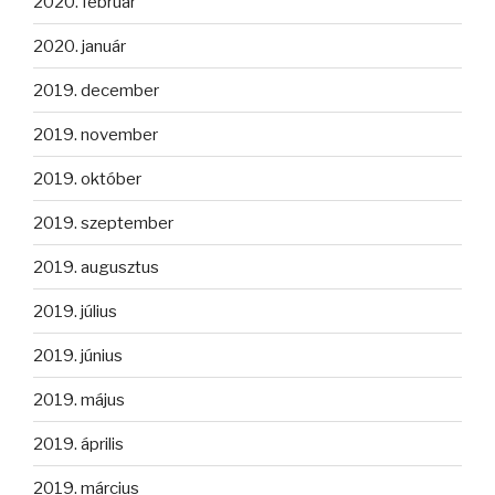
2020. február
2020. január
2019. december
2019. november
2019. október
2019. szeptember
2019. augusztus
2019. július
2019. június
2019. május
2019. április
2019. március