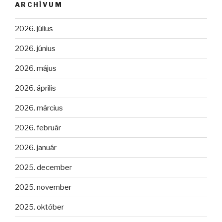
ARCHÍVUM
2026. július
2026. június
2026. május
2026. április
2026. március
2026. február
2026. január
2025. december
2025. november
2025. október