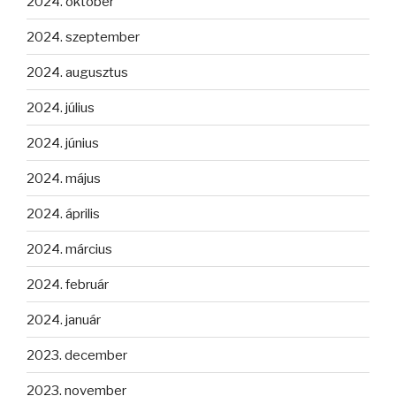
2024. október
2024. szeptember
2024. augusztus
2024. július
2024. június
2024. május
2024. április
2024. március
2024. február
2024. január
2023. december
2023. november