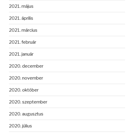
2021. május
2021. április
2021. március
2021. február
2021. január
2020. december
2020. november
2020. október
2020. szeptember
2020. augusztus
2020. július