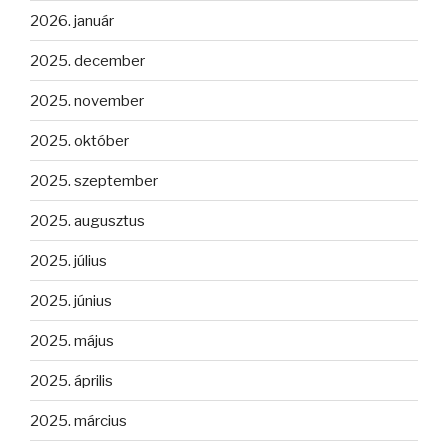
2026. január
2025. december
2025. november
2025. október
2025. szeptember
2025. augusztus
2025. július
2025. június
2025. május
2025. április
2025. március