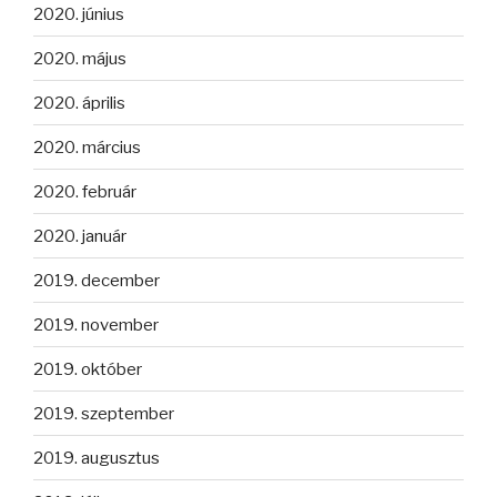
2020. június
2020. május
2020. április
2020. március
2020. február
2020. január
2019. december
2019. november
2019. október
2019. szeptember
2019. augusztus