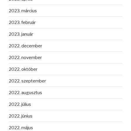
2023. március
2023. február
2023. január
2022. december
2022. november
2022. október
2022. szeptember
2022. augusztus
2022. július
2022. június
2022. május