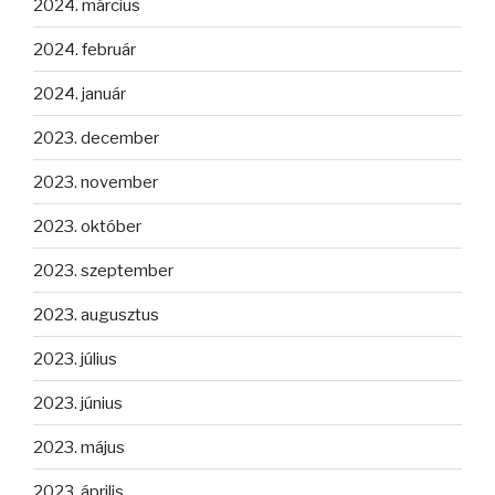
2024. március
2024. február
2024. január
2023. december
2023. november
2023. október
2023. szeptember
2023. augusztus
2023. július
2023. június
2023. május
2023. április