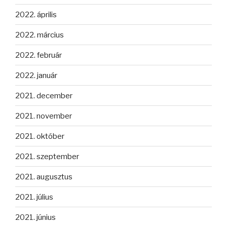
2022. április
2022. március
2022. február
2022. január
2021. december
2021. november
2021. október
2021. szeptember
2021. augusztus
2021. július
2021. június