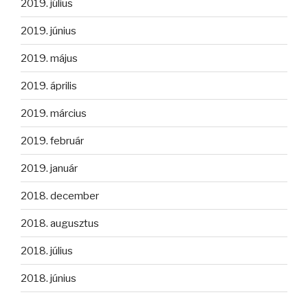
2019. július
2019. június
2019. május
2019. április
2019. március
2019. február
2019. január
2018. december
2018. augusztus
2018. július
2018. június