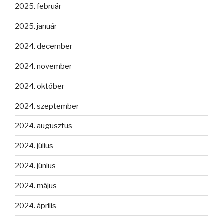
2025. február
2025. január
2024. december
2024. november
2024. október
2024. szeptember
2024. augusztus
2024. július
2024. június
2024. május
2024. április