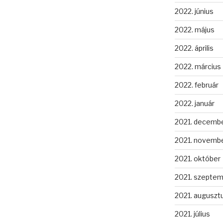
2022. június
2022. május
2022. április
2022. március
2022. február
2022. január
2021. decemb
2021. novemb
2021. október
2021. szepte
2021. auguszt
2021. július