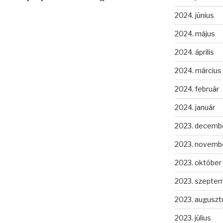
2024. június
2024. május
2024. április
2024. március
2024. február
2024. január
2023. decemb
2023. novemb
2023. október
2023. szepte
2023. auguszt
2023. július