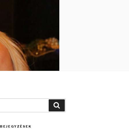
Keresés
 BEJEGYZÉSEK