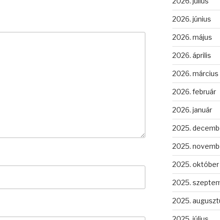
2026. július
2026. június
2026. május
2026. április
2026. március
2026. február
2026. január
2025. decemb
2025. novemb
2025. október
2025. szepte
2025. auguszt
2025. július