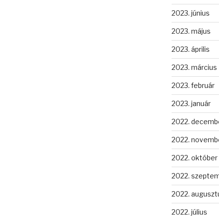
2023. június
2023. május
2023. április
2023. március
2023. február
2023. január
2022. decemb
2022. novemb
2022. október
2022. szepte
2022. auguszt
2022. július