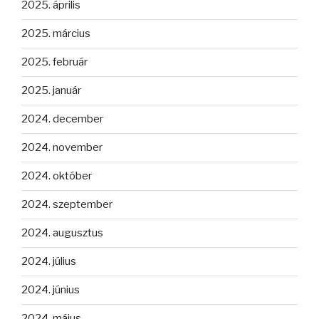
2025. április
2025. március
2025. február
2025. január
2024. december
2024. november
2024. október
2024. szeptember
2024. augusztus
2024. július
2024. június
2024. május