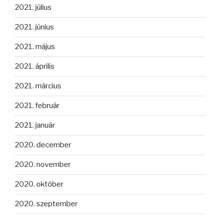
2021. július
2021. június
2021. május
2021. április
2021. március
2021. február
2021. január
2020. december
2020. november
2020. október
2020. szeptember