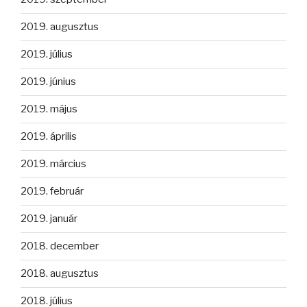
2019. augusztus
2019. július
2019. június
2019. május
2019. április
2019. március
2019. február
2019. január
2018. december
2018. augusztus
2018. július