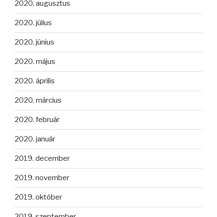
2020. augusztus
2020. július
2020. június
2020. május
2020. április
2020. március
2020. február
2020. január
2019. december
2019. november
2019. október
2019. szeptember