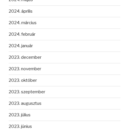
2024. április
2024. március
2024. február
2024. január
2023. december
2023. november
2023. október
2023. szeptember
2023. augusztus
2023. július
2023. június