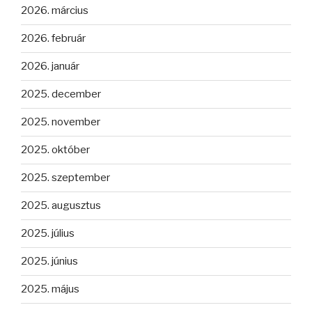
2026. március
2026. február
2026. január
2025. december
2025. november
2025. október
2025. szeptember
2025. augusztus
2025. július
2025. június
2025. május