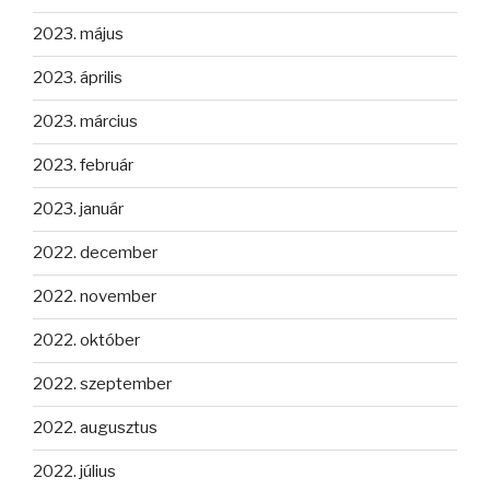
2023. május
2023. április
2023. március
2023. február
2023. január
2022. december
2022. november
2022. október
2022. szeptember
2022. augusztus
2022. július