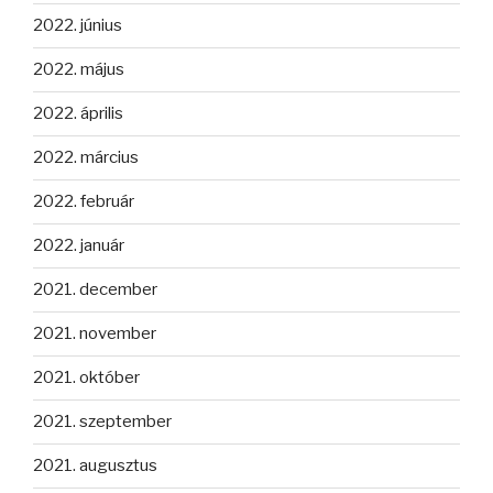
2022. június
2022. május
2022. április
2022. március
2022. február
2022. január
2021. december
2021. november
2021. október
2021. szeptember
2021. augusztus