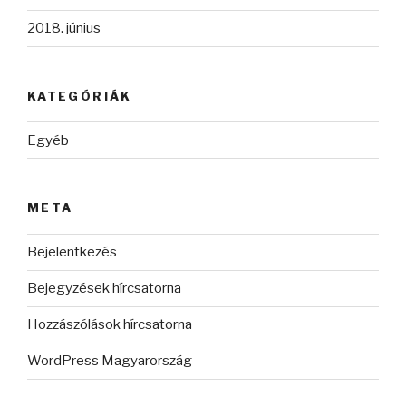
2018. június
KATEGÓRIÁK
Egyéb
META
Bejelentkezés
Bejegyzések hírcsatorna
Hozzászólások hírcsatorna
WordPress Magyarország