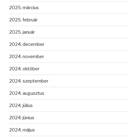
2025. március
2025. február
2025. január
2024. december
2024. november
2024. október
2024. szeptember
2024. augusztus
2024. július
2024. június
2024. május