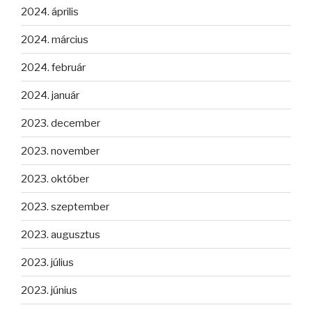
2024. április
2024. március
2024. február
2024. január
2023. december
2023. november
2023. október
2023. szeptember
2023. augusztus
2023. július
2023. június