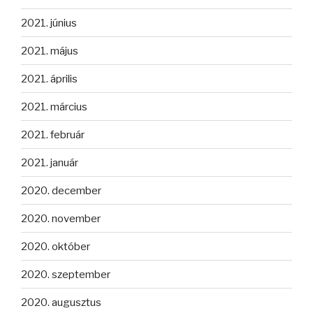
2021. június
2021. május
2021. április
2021. március
2021. február
2021. január
2020. december
2020. november
2020. október
2020. szeptember
2020. augusztus