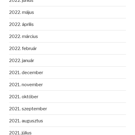
2022. június
2022. május
2022. április
2022. március
2022. február
2022. január
2021. december
2021. november
2021. október
2021. szeptember
2021. augusztus
2021. július