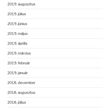
2019. augusztus
2019. július
2019. június
2019. május
2019. április
2019. március
2019. február
2019. január
2018. december
2018. augusztus
2018. július