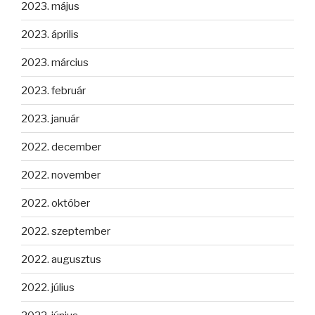
2023. május
2023. április
2023. március
2023. február
2023. január
2022. december
2022. november
2022. október
2022. szeptember
2022. augusztus
2022. július