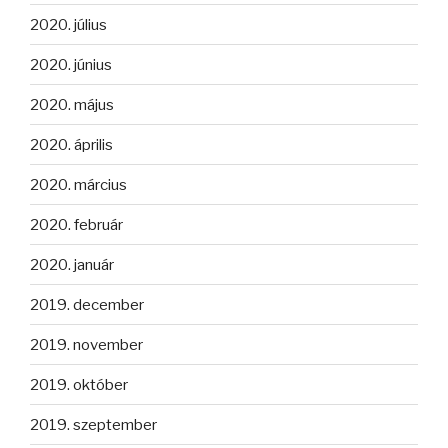
2020. július
2020. június
2020. május
2020. április
2020. március
2020. február
2020. január
2019. december
2019. november
2019. október
2019. szeptember