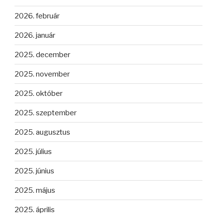
2026. február
2026. január
2025. december
2025. november
2025. október
2025. szeptember
2025. augusztus
2025. július
2025. június
2025. május
2025. április