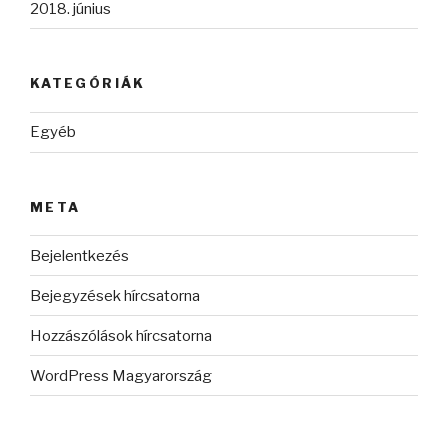
2018. június
KATEGÓRIÁK
Egyéb
META
Bejelentkezés
Bejegyzések hírcsatorna
Hozzászólások hírcsatorna
WordPress Magyarország