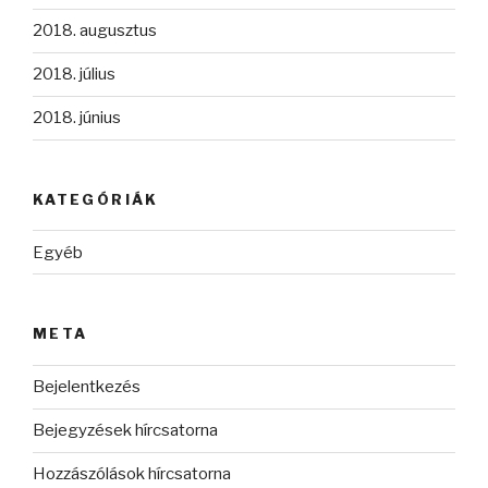
2018. augusztus
2018. július
2018. június
KATEGÓRIÁK
Egyéb
META
Bejelentkezés
Bejegyzések hírcsatorna
Hozzászólások hírcsatorna