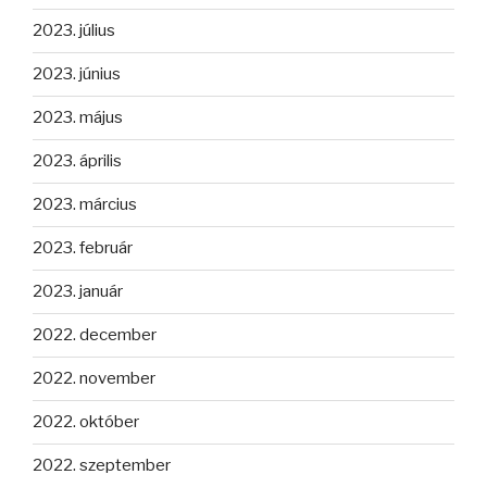
2023. július
2023. június
2023. május
2023. április
2023. március
2023. február
2023. január
2022. december
2022. november
2022. október
2022. szeptember