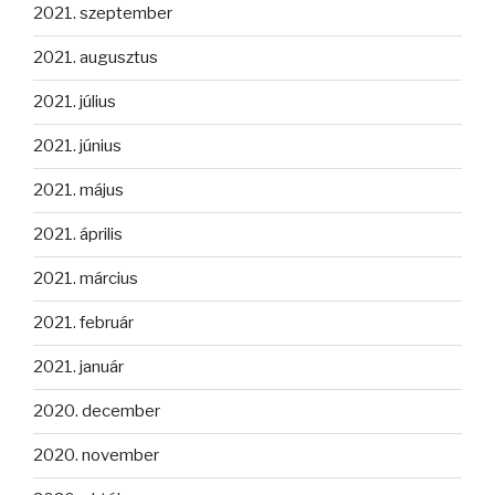
2021. szeptember
2021. augusztus
2021. július
2021. június
2021. május
2021. április
2021. március
2021. február
2021. január
2020. december
2020. november