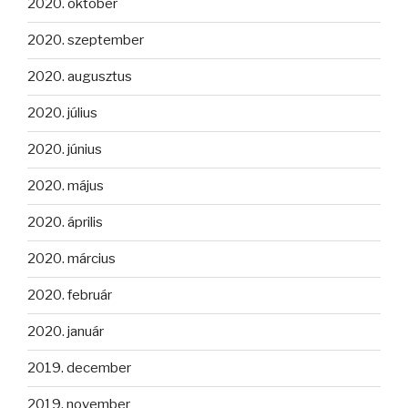
2020. október
2020. szeptember
2020. augusztus
2020. július
2020. június
2020. május
2020. április
2020. március
2020. február
2020. január
2019. december
2019. november