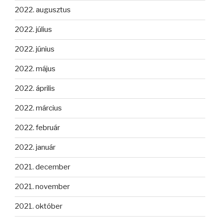
2022. augusztus
2022. július
2022. június
2022. május
2022. április
2022. március
2022. február
2022. január
2021. december
2021. november
2021. október