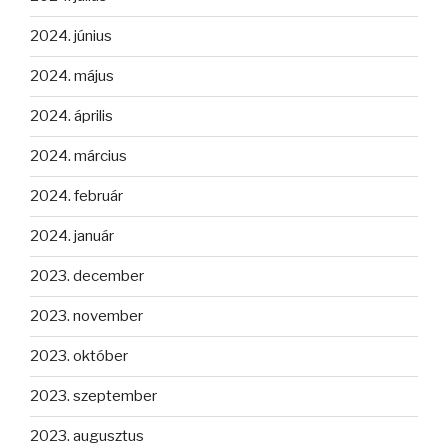
2024. június
2024. május
2024. április
2024. március
2024. február
2024. január
2023. december
2023. november
2023. október
2023. szeptember
2023. augusztus