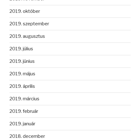
2019. október
2019. szeptember
2019. augusztus
2019. július
2019. június
2019. május
2019. április
2019. március
2019. február
2019. január
2018. december