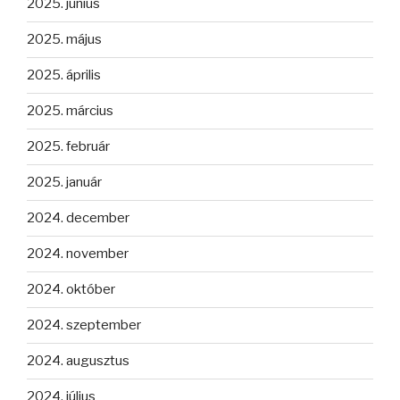
2025. június
2025. május
2025. április
2025. március
2025. február
2025. január
2024. december
2024. november
2024. október
2024. szeptember
2024. augusztus
2024. július