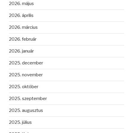
2026. május
2026. április
2026. március
2026. február
2026. január
2025. december
2025. november
2025. október
2025. szeptember
2025. augusztus
2025. július