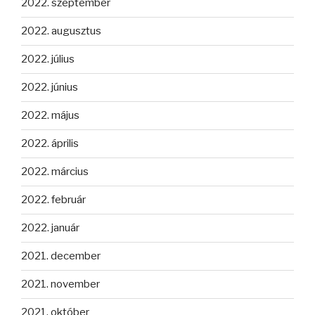
2022. szeptember
2022. augusztus
2022. július
2022. június
2022. május
2022. április
2022. március
2022. február
2022. január
2021. december
2021. november
2021. október