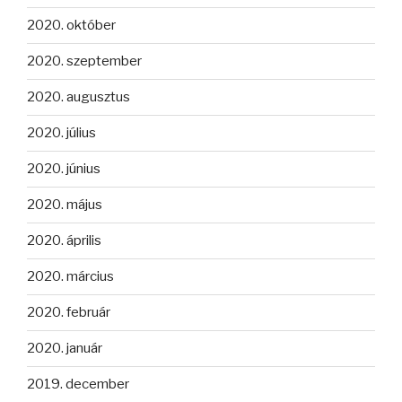
2020. október
2020. szeptember
2020. augusztus
2020. július
2020. június
2020. május
2020. április
2020. március
2020. február
2020. január
2019. december