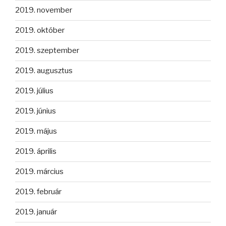
2019. november
2019. október
2019. szeptember
2019. augusztus
2019. július
2019. június
2019. május
2019. április
2019. március
2019. február
2019. január