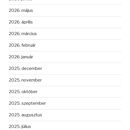
2026. május
2026. április
2026. március
2026. február
2026. január
2025. december
2025. november
2025. október
2025. szeptember
2025. augusztus
2025. július