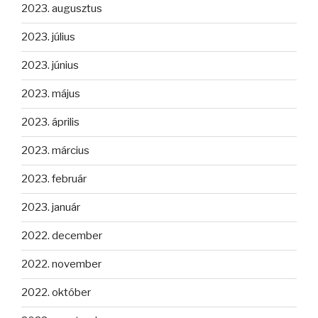
2023. augusztus
2023. július
2023. június
2023. május
2023. április
2023. március
2023. február
2023. január
2022. december
2022. november
2022. október