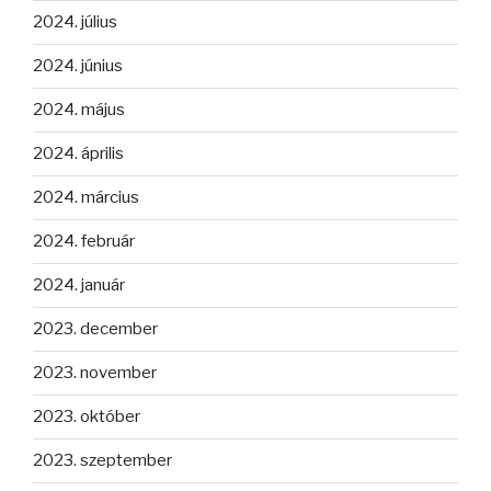
2024. július
2024. június
2024. május
2024. április
2024. március
2024. február
2024. január
2023. december
2023. november
2023. október
2023. szeptember