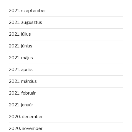
2021. szeptember
2021. augusztus
2021. július
2021. június
2021. május
2021. április
2021. március
2021. február
2021. január
2020. december
2020. november