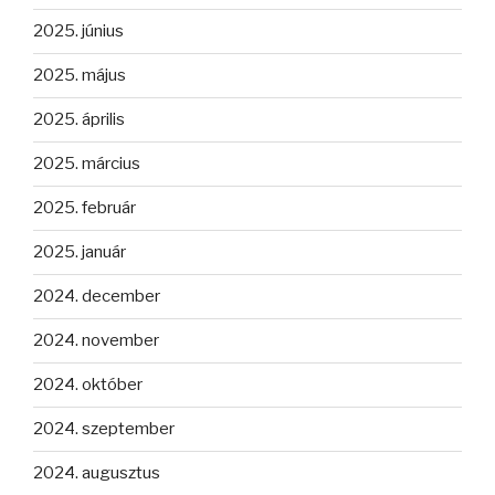
2025. június
2025. május
2025. április
2025. március
2025. február
2025. január
2024. december
2024. november
2024. október
2024. szeptember
2024. augusztus