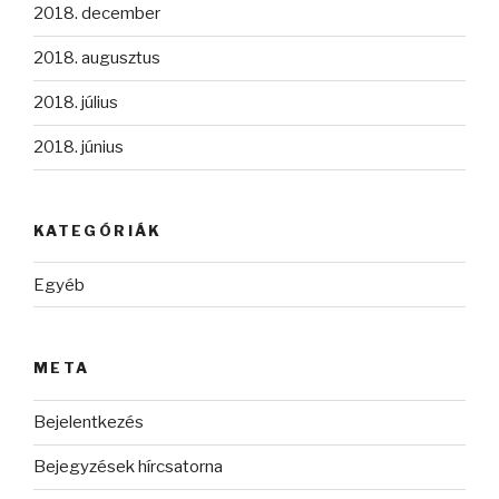
2018. december
2018. augusztus
2018. július
2018. június
KATEGÓRIÁK
Egyéb
META
Bejelentkezés
Bejegyzések hírcsatorna