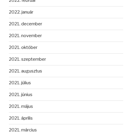
2022. február
2022. január
2021. december
2021. november
2021. október
2021. szeptember
2021. augusztus
2021. július
2021. június
2021. május
2021. április
2021. március