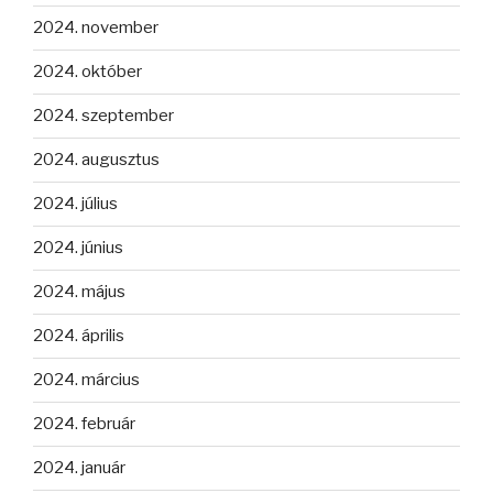
2024. november
2024. október
2024. szeptember
2024. augusztus
2024. július
2024. június
2024. május
2024. április
2024. március
2024. február
2024. január