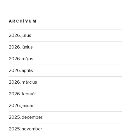
ARCHÍVUM
2026. július
2026. június
2026. május
2026. április
2026. március
2026. február
2026. január
2025. december
2025. november