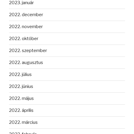
2023. január
2022. december
2022. november
2022. október
2022. szeptember
2022. augusztus
2022. július
2022. június
2022. május
2022. április
2022. március