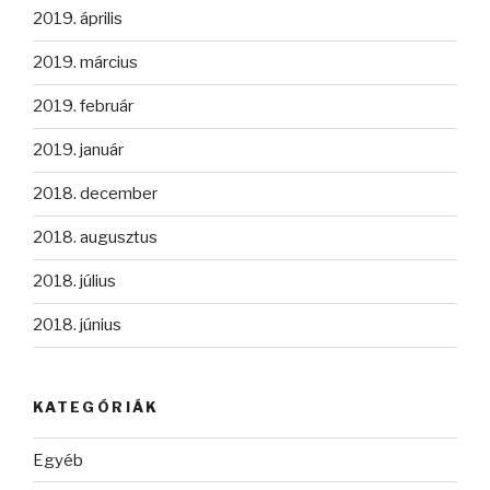
2019. április
2019. március
2019. február
2019. január
2018. december
2018. augusztus
2018. július
2018. június
KATEGÓRIÁK
Egyéb