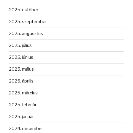
2025. október
2025. szeptember
2025. augusztus
2025. július
2025. június
2025. május
2025. április
2025. március
2025. február
2025. január
2024. december