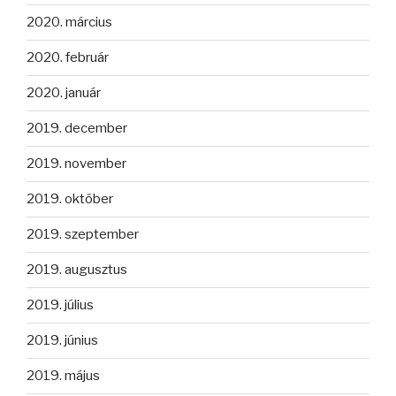
2020. március
2020. február
2020. január
2019. december
2019. november
2019. október
2019. szeptember
2019. augusztus
2019. július
2019. június
2019. május