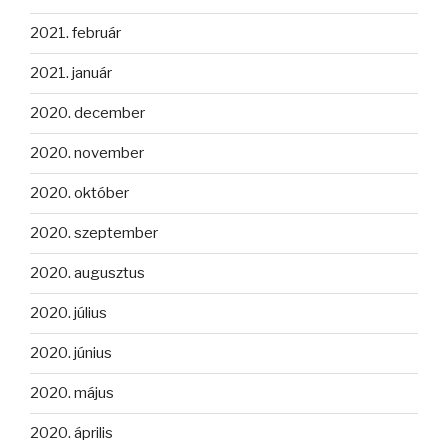
2021. február
2021. január
2020. december
2020. november
2020. október
2020. szeptember
2020. augusztus
2020. július
2020. június
2020. május
2020. április