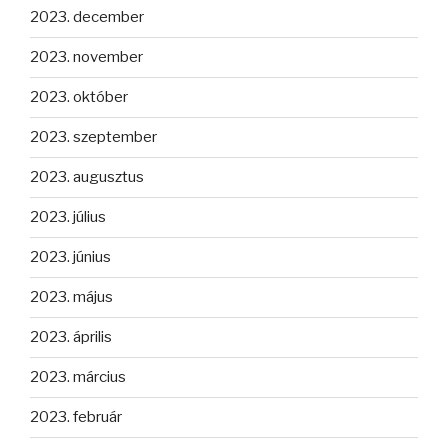
2023. december
2023. november
2023. október
2023. szeptember
2023. augusztus
2023. július
2023. június
2023. május
2023. április
2023. március
2023. február